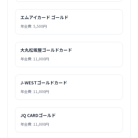
エムアイカード ゴールド
年会費: 5,500円
大丸松坂屋ゴールドカード
年会費: 11,000円
J-WESTゴールドカード
年会費: 11,000円
JQ CARDゴールド
年会費: 11,000円