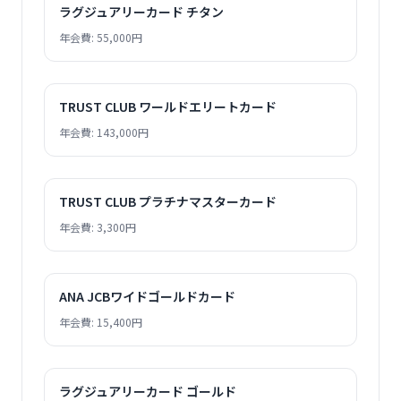
ラグジュアリーカード チタン
年会費: 55,000円
TRUST CLUB ワールドエリートカード
年会費: 143,000円
TRUST CLUB プラチナマスターカード
年会費: 3,300円
ANA JCBワイドゴールドカード
年会費: 15,400円
ラグジュアリーカード ゴールド