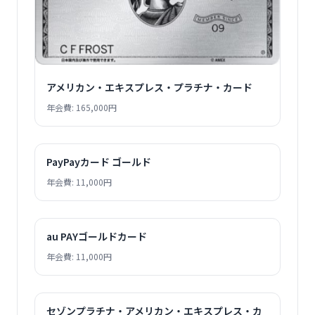
アメリカン・エキスプレス・プラチナ・カード
年会費: 165,000円
PayPayカード ゴールド
年会費: 11,000円
au PAYゴールドカード
年会費: 11,000円
セゾンプラチナ・アメリカン・エキスプレス・カ