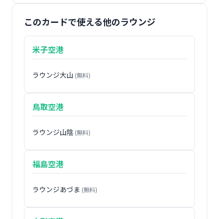
このカードで使える他のラウンジ
米子空港
ラウンジ大山
(無料)
鳥取空港
ラウンジ山陰
(無料)
福島空港
ラウンジあづま
(無料)