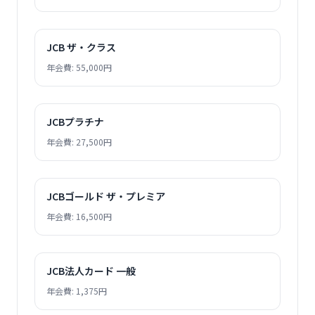
JCB ザ・クラス
年会費: 55,000円
JCBプラチナ
年会費: 27,500円
JCBゴールド ザ・プレミア
年会費: 16,500円
JCB法人カード 一般
年会費: 1,375円