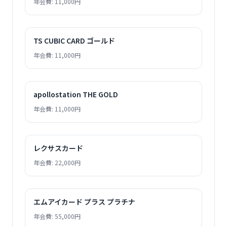
年会費: 11,000円
TS CUBIC CARD ゴールド
年会費: 11,000円
apollostation THE GOLD
年会費: 11,000円
レクサスカード
年会費: 22,000円
エムアイカード プラス プラチナ
年会費: 55,000円