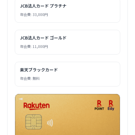
JCB法人カード プラチナ
年会費: 33,000円
JCB法人カード ゴールド
年会費: 11,000円
楽天ブラックカード
年会費: 無料