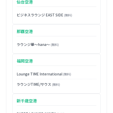
仙台空港
ビジネスラウンジ EAST SIDE
(無料)
那覇空港
ラウンジ華〜hana〜
(無料)
福岡空港
Lounge TIME International
(無料)
ラウンジTIME/サウス
(無料)
新千歳空港