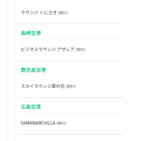
ラウンジ くにさき
(無料)
長崎空港
ビジネスラウンジ アザレア
(無料)
鹿児島空港
スカイラウンジ菜の花
(無料)
広島空港
YAMANAMI VILLA
(無料)