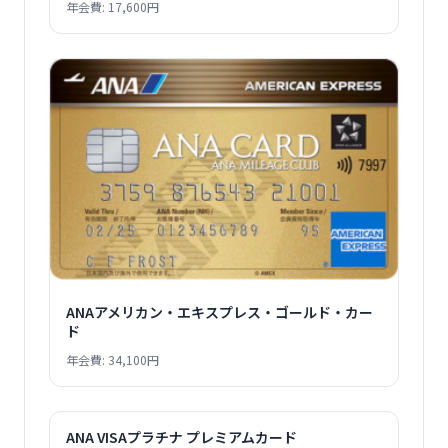
年会費: 17,600円
ANAアメリカン・エキスプレス・ゴールド・カー
ド
年会費: 34,100円
ANA VISAプラチナ プレミアムカード