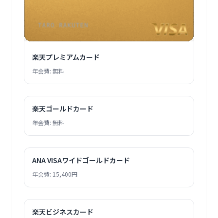
楽天プレミアムカード
年会費: 無料
楽天ゴールドカード
年会費: 無料
ANA VISAワイドゴールドカード
年会費: 15,400円
楽天ビジネスカード