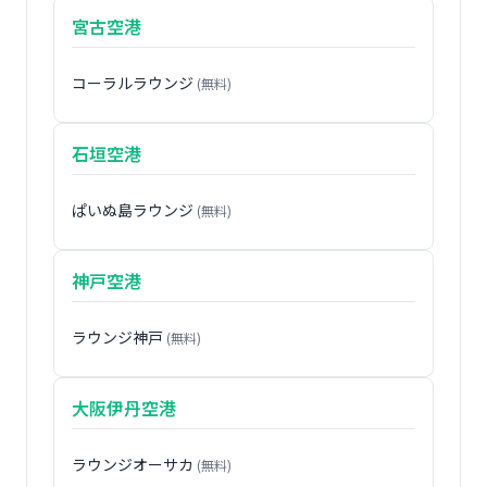
宮古空港
コーラルラウンジ
(無料)
石垣空港
ぱいぬ島ラウンジ
(無料)
神戸空港
ラウンジ神戸
(無料)
大阪伊丹空港
ラウンジオーサカ
(無料)