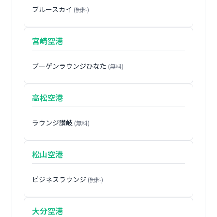
ブルースカイ
(無料)
宮崎空港
ブーゲンラウンジひなた
(無料)
高松空港
ラウンジ讃岐
(無料)
松山空港
ビジネスラウンジ
(無料)
大分空港