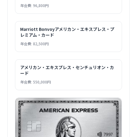
年会費: 96,800円
Marriott Bonvoyアメリカン・エキスプレス・プ
レミアム・カード
年会費: 82,500円
アメリカン・エキスプレス・センチュリオン・カ
ード
年会費: 550,000円