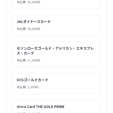
年会費: 20,900円
JALダイナースカード
年会費: 30,800円
セゾンローズゴールド・アメリカン・エキスプレ
ス・カード
年会費: 11,000円
UCSゴールドカード
年会費: 3,300円
Orico Card THE GOLD PRIME