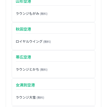
山形空港
ラウンジもがみ
(無料)
秋田空港
ロイヤルウイング
(無料)
帯広空港
ラウンジとかち
(無料)
女満別空港
ラウンジ大雪
(無料)