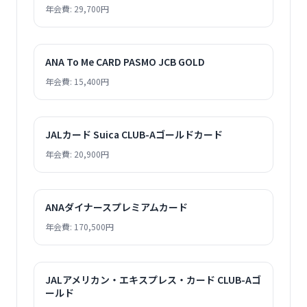
年会費: 29,700円
ANA To Me CARD PASMO JCB GOLD
年会費: 15,400円
JALカード Suica CLUB-Aゴールドカード
年会費: 20,900円
ANAダイナースプレミアムカード
年会費: 170,500円
JALアメリカン・エキスプレス・カード CLUB-Aゴ
ールド