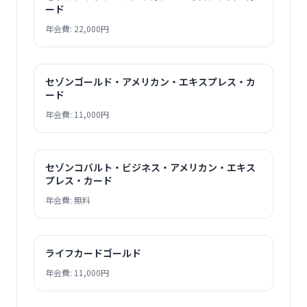
ード
年会費: 22,000円
セゾンゴールド・アメリカン・エキスプレス・カ
ード
年会費: 11,000円
セゾンコバルト・ビジネス・アメリカン・エキス
プレス・カード
年会費: 無料
ライフカードゴールド
年会費: 11,000円