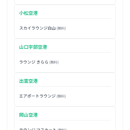
小松空港
スカイラウンジ白山
(無料)
山口宇部空港
ラウンジ きらら
(無料)
出雲空港
エアポートラウンジ
(無料)
岡山空港
ラウンジ マスカット
(無料)