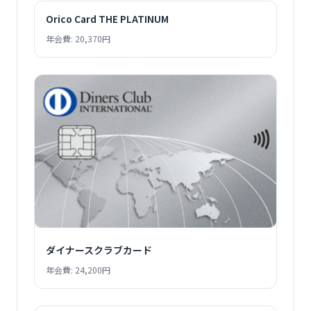
Orico Card THE PLATINUM
年会費: 20,370円
ダイナースクラブカード
年会費: 24,200円