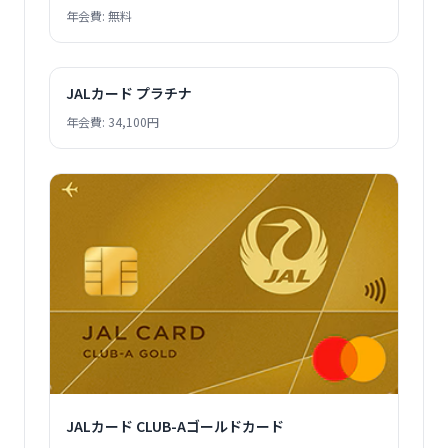
年会費: 無料
JALカード プラチナ
年会費: 34,100円
JALカード CLUB-Aゴールドカード