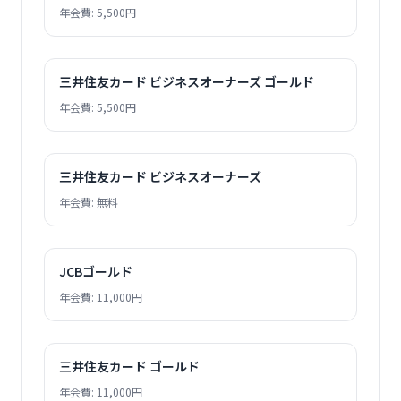
年会費: 5,500円
三井住友カード ビジネスオーナーズ ゴールド
年会費: 5,500円
三井住友カード ビジネスオーナーズ
年会費: 無料
JCBゴールド
年会費: 11,000円
三井住友カード ゴールド
年会費: 11,000円