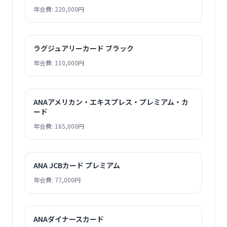
年会費: 220,000円
ラグジュアリーカード ブラック
年会費: 110,000円
ANAアメリカン・エキスプレス・プレミアム・カ
ード
年会費: 165,000円
ANA JCBカード プレミアム
年会費: 77,000円
ANAダイナースカード