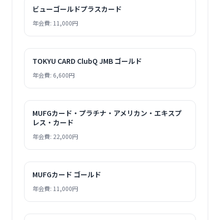
ビューゴールドプラスカード
年会費: 11,000円
TOKYU CARD ClubQ JMB ゴールド
年会費: 6,600円
MUFGカード・プラチナ・アメリカン・エキスプ
レス・カード
年会費: 22,000円
MUFGカード ゴールド
年会費: 11,000円