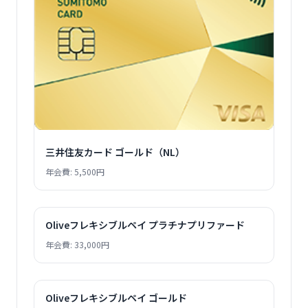
三井住友カード ゴールド（NL）
年会費: 5,500円
Oliveフレキシブルペイ プラチナプリファード
年会費: 33,000円
Oliveフレキシブルペイ ゴールド