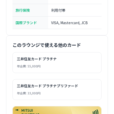
旅行保険
利用付帯
国際ブランド
VISA, Mastercard, JCB
このラウンジで使える他のカード
三井住友カード プラチナ
年会費: 55,000円
三井住友カード プラチナプリファード
年会費: 33,000円