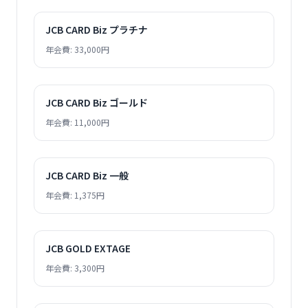
JCB CARD Biz プラチナ
年会費: 33,000円
JCB CARD Biz ゴールド
年会費: 11,000円
JCB CARD Biz 一般
年会費: 1,375円
JCB GOLD EXTAGE
年会費: 3,300円