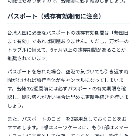
可能性もありますので、出発前に必ず確認しましょう。
パスポート（残存有効期間に注意）
台湾入国に必要なパスポートの残存有効期間は「帰国日
まで有効」であれば問題ありません。ただし、万が一の
トラブルに備えて、6ヶ月以上の残存期間があることが
推奨されています。
パスポートを忘れた場合、空港で気づいても引き返す時
間がなければ旅行自体がキャンセルになってしまいま
す。出発の2週間前には必ずパスポートの有効期限を確
認し、期限切れが近い場合は早めに更新手続きを行いま
しょう。
また、パスポートのコピーを2部用意しておくことをお
すすめします。1部はスーツケースに、もう1部はスマー
トフォンに写真として保存しておくと、万が一紛失した