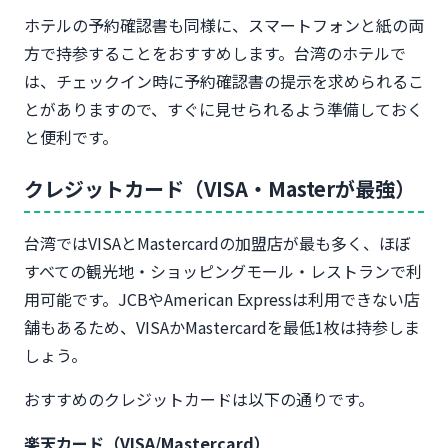
ホテルの予約確認書も同様に、スマートフォンと紙の両
方で持参することをおすすめします。台湾のホテルで
は、チェックイン時に予約確認書の提示を求められるこ
とがありますので、すぐに見せられるよう準備しておく
と便利です。
クレジットカード（VISA・Masterが最強）
台湾ではVISAとMastercardの加盟店が最も多く、ほぼ
すべての観光地・ショッピングモール・レストランで利
用可能です。JCBやAmerican Expressは利用できない店
舗もあるため、VISAかMastercardを最低1枚は持参しま
しょう。
おすすめのクレジットカードは以下の通りです。
楽天カード（VISA/Mastercard）