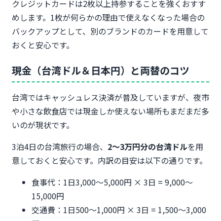
クレジットカードは2枚以上持参することを強くおすす
めします。1枚が何らかの理由で使えなくなった場合の
バックアップとして、別のブランドのカードを用意して
おくと安心です。
現金（台湾ドル＆日本円）と両替のコツ
台湾ではキャッシュレス決済が普及していますが、夜市
や小さな飲食店では現金しか使えない場所もまだまだ多
いのが現状です。
3泊4日の台湾旅行の場合、
2〜3万円分の台湾ドル
を用
意しておくと安心です。内訳の目安は以下の通りです。
食事代：1日3,000〜5,000円 × 3日 = 9,000〜
15,000円
交通費：1日500〜1,000円 × 3日 = 1,500〜3,000