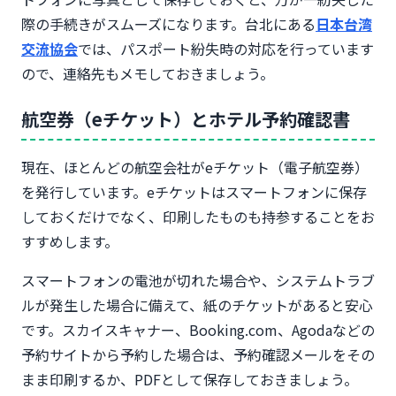
際の手続きがスムーズになります。台北にある
日本台湾
交流協会
では、パスポート紛失時の対応を行っています
ので、連絡先もメモしておきましょう。
航空券（eチケット）とホテル予約確認書
現在、ほとんどの航空会社がeチケット（電子航空券）
を発行しています。eチケットはスマートフォンに保存
しておくだけでなく、印刷したものも持参することをお
すすめします。
スマートフォンの電池が切れた場合や、システムトラブ
ルが発生した場合に備えて、紙のチケットがあると安心
です。スカイスキャナー、Booking.com、Agodaなどの
予約サイトから予約した場合は、予約確認メールをその
まま印刷するか、PDFとして保存しておきましょう。