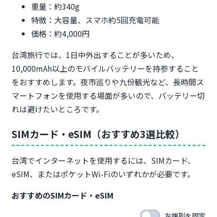
重量：約340g
特徴：大容量、スマホ約5回充電可能
価格：約4,000円
台湾旅行では、1日中外出することが多いため、
10,000mAh以上のモバイルバッテリーを持参すること
をおすすめします。夜市巡りや九份観光など、長時間ス
マートフォンを使用する場面が多いので、バッテリー切
れは避けたいところです。
SIMカード・eSIM（おすすめ3選比較）
台湾でインターネットを使用するには、SIMカード、
eSIM、またはポケットWi-Fiのいずれかが必要です。
おすすめのSIMカード・eSIM
左端列を固定