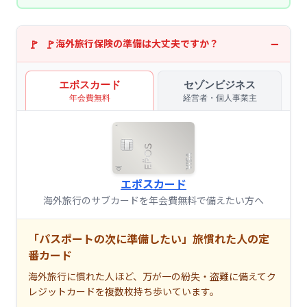
海外旅行保険の準備は大丈夫ですか？
エポスカード
セゾンビジネス
年会費無料
経営者・個人事業主
エポスカード
海外旅行のサブカードを年会費無料で備えたい方へ
「パスポートの次に準備したい」旅慣れた人の定
番カード
海外旅行に慣れた人ほど、万が一の紛失・盗難に備えてク
レジットカードを複数枚持ち歩いています。