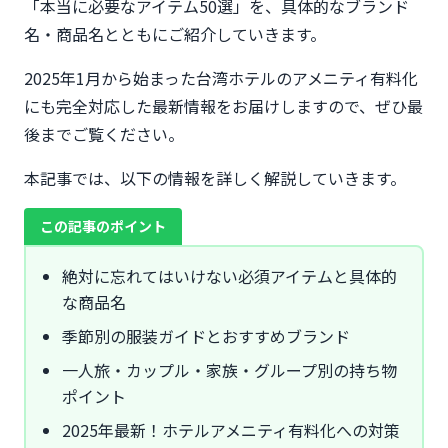
「本当に必要なアイテム50選」を、具体的なブランド
名・商品名とともにご紹介していきます。
2025年1月から始まった台湾ホテルのアメニティ有料化
にも完全対応した最新情報をお届けしますので、ぜひ最
後までご覧ください。
本記事では、以下の情報を詳しく解説していきます。
この記事のポイント
絶対に忘れてはいけない必須アイテムと具体的
な商品名
季節別の服装ガイドとおすすめブランド
一人旅・カップル・家族・グループ別の持ち物
ポイント
2025年最新！ホテルアメニティ有料化への対策