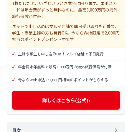
1枚だけだと、いざというとき本当に困ります。エポスカ
ードは年会費がずっと無料なのに、最高3,000万円の海外
旅行保険が付帯。
ネットで申し込めばマルイ店舗で即日受け取りも可能で、
学生・専業主婦の方も発行OK。今ならWeb限定で2,000円
相当のポイントプレゼント中です。
主婦や学生も申し込みOK！マルイ店舗で即日発行
年会費永年無料で最高3,000万円の海外旅行保険が付帯
今ならWeb申込で2,000円相当のポイントがもらえる
›
詳しくはこちら(公式)
目次