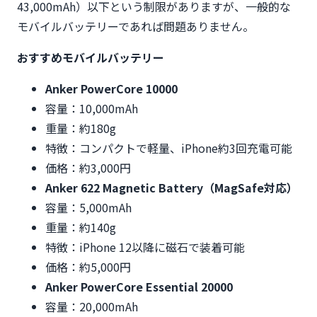
43,000mAh）以下という制限がありますが、一般的な
モバイルバッテリーであれば問題ありません。
おすすめモバイルバッテリー
Anker PowerCore 10000
容量：10,000mAh
重量：約180g
特徴：コンパクトで軽量、iPhone約3回充電可能
価格：約3,000円
Anker 622 Magnetic Battery（MagSafe対応）
容量：5,000mAh
重量：約140g
特徴：iPhone 12以降に磁石で装着可能
価格：約5,000円
Anker PowerCore Essential 20000
容量：20,000mAh