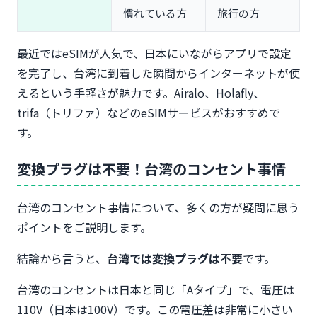
慣れている方
旅行の方
最近ではeSIMが人気で、日本にいながらアプリで設定
を完了し、台湾に到着した瞬間からインターネットが使
えるという手軽さが魅力です。Airalo、Holafly、
trifa（トリファ）などのeSIMサービスがおすすめで
す。
変換プラグは不要！台湾のコンセント事情
台湾のコンセント事情について、多くの方が疑問に思う
ポイントをご説明します。
結論から言うと、
台湾では変換プラグは不要
です。
台湾のコンセントは日本と同じ「Aタイプ」で、電圧は
110V（日本は100V）です。この電圧差は非常に小さい