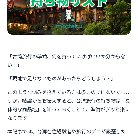
「台湾旅行の準備、何を持っていけばいいか分からな
い…」
「現地で足りないものがあったらどうしよう…」
このような悩みを抱えている方は多いのではないでしょ
うか。結論からお伝えすると、台湾旅行の持ち物は「具
体的な商品名」を知っておくことで、準備がグッと楽に
なります。
本記事では、台湾在住経験者や旅行のプロが厳選した