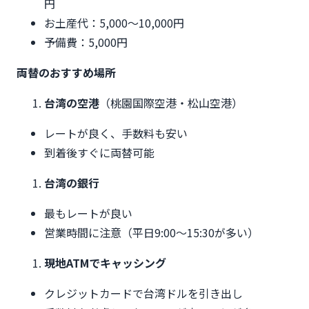
円
お土産代：5,000〜10,000円
予備費：5,000円
両替のおすすめ場所
台湾の空港
（桃園国際空港・松山空港）
レートが良く、手数料も安い
到着後すぐに両替可能
台湾の銀行
最もレートが良い
営業時間に注意（平日9:00〜15:30が多い）
現地ATMでキャッシング
クレジットカードで台湾ドルを引き出し