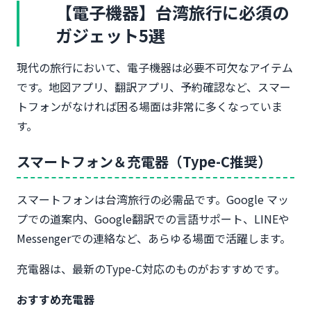
【電子機器】台湾旅行に必須の
ガジェット5選
現代の旅行において、電子機器は必要不可欠なアイテム
です。地図アプリ、翻訳アプリ、予約確認など、スマー
トフォンがなければ困る場面は非常に多くなっていま
す。
スマートフォン＆充電器（Type-C推奨）
スマートフォンは台湾旅行の必需品です。Google マッ
プでの道案内、Google翻訳での言語サポート、LINEや
Messengerでの連絡など、あらゆる場面で活躍します。
充電器は、最新のType-C対応のものがおすすめです。
おすすめ充電器