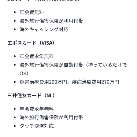
年会費無料
海外旅行傷害保険が利用付帯
海外キャッシング対応
エポスカード（VISA）
年会費永年無料
海外旅行傷害保険が自動付帯（持っているだけで
OK）
傷害治療費用200万円、疾病治療費用270万円
三井住友カード（NL）
年会費永年無料
海外旅行傷害保険が利用付帯
タッチ決済対応