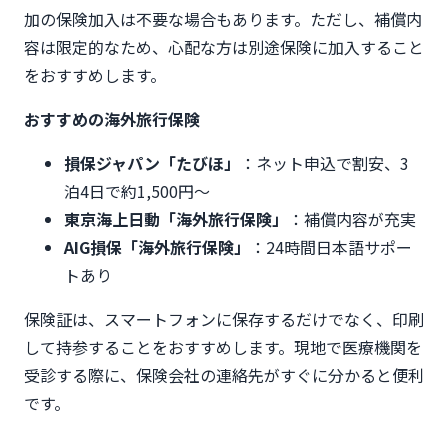
加の保険加入は不要な場合もあります。ただし、補償内
容は限定的なため、心配な方は別途保険に加入すること
をおすすめします。
おすすめの海外旅行保険
損保ジャパン「たびほ」
：ネット申込で割安、3
泊4日で約1,500円〜
東京海上日動「海外旅行保険」
：補償内容が充実
AIG損保「海外旅行保険」
：24時間日本語サポー
トあり
保険証は、スマートフォンに保存するだけでなく、印刷
して持参することをおすすめします。現地で医療機関を
受診する際に、保険会社の連絡先がすぐに分かると便利
です。