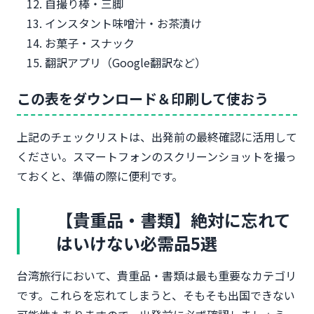
自撮り棒・三脚
インスタント味噌汁・お茶漬け
お菓子・スナック
翻訳アプリ（Google翻訳など）
この表をダウンロード＆印刷して使おう
上記のチェックリストは、出発前の最終確認に活用して
ください。スマートフォンのスクリーンショットを撮っ
ておくと、準備の際に便利です。
【貴重品・書類】絶対に忘れて
はいけない必需品5選
台湾旅行において、貴重品・書類は最も重要なカテゴリ
です。これらを忘れてしまうと、そもそも出国できない