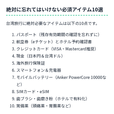
絶対に忘れてはいけない必須アイテム10選
台湾旅行に絶対必要なアイテムは以下の10点です。
パスポート（残存有効期間の確認を忘れずに）
航空券（eチケット）とホテル予約確認書
クレジットカード（VISA・Mastercard推奨）
現金（日本円＆台湾ドル）
海外旅行保険証
スマートフォン＆充電器
モバイルバッテリー（Anker PowerCore 10000な
ど）
SIMカード・eSIM
歯ブラシ・歯磨き粉（ホテルで有料化）
常備薬（頭痛薬・胃腸薬など）