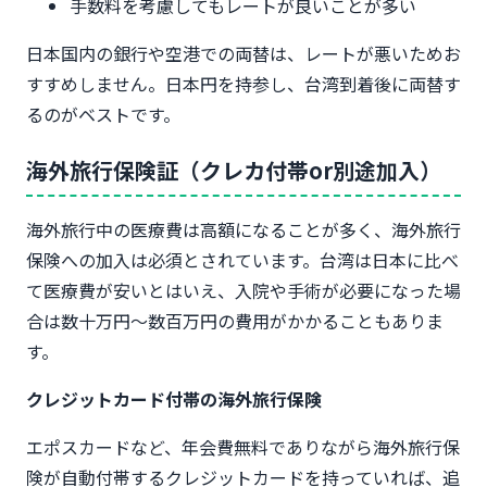
手数料を考慮してもレートが良いことが多い
日本国内の銀行や空港での両替は、レートが悪いためお
すすめしません。日本円を持参し、台湾到着後に両替す
るのがベストです。
海外旅行保険証（クレカ付帯or別途加入）
海外旅行中の医療費は高額になることが多く、海外旅行
保険への加入は必須とされています。台湾は日本に比べ
て医療費が安いとはいえ、入院や手術が必要になった場
合は数十万円〜数百万円の費用がかかることもありま
す。
クレジットカード付帯の海外旅行保険
エポスカードなど、年会費無料でありながら海外旅行保
険が自動付帯するクレジットカードを持っていれば、追