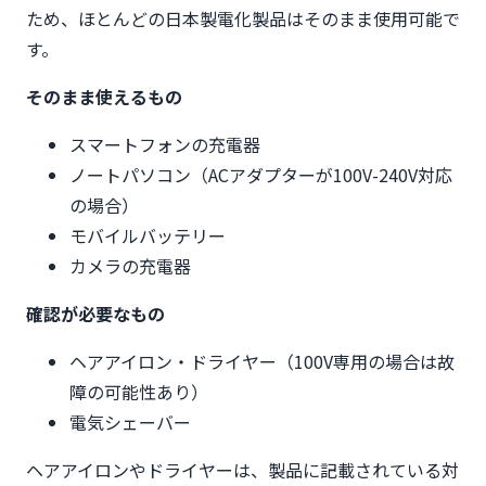
ため、ほとんどの日本製電化製品はそのまま使用可能で
す。
そのまま使えるもの
スマートフォンの充電器
ノートパソコン（ACアダプターが100V-240V対応
の場合）
モバイルバッテリー
カメラの充電器
確認が必要なもの
ヘアアイロン・ドライヤー（100V専用の場合は故
障の可能性あり）
電気シェーバー
ヘアアイロンやドライヤーは、製品に記載されている対