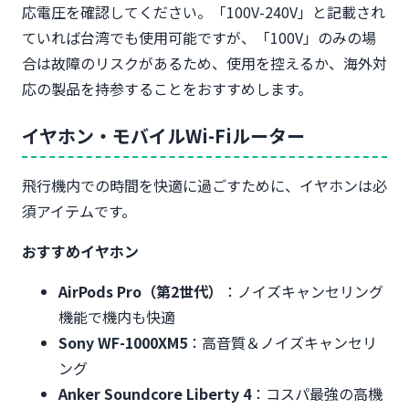
応電圧を確認してください。「100V-240V」と記載され
ていれば台湾でも使用可能ですが、「100V」のみの場
合は故障のリスクがあるため、使用を控えるか、海外対
応の製品を持参することをおすすめします。
イヤホン・モバイルWi-Fiルーター
飛行機内での時間を快適に過ごすために、イヤホンは必
須アイテムです。
おすすめイヤホン
AirPods Pro（第2世代）
：ノイズキャンセリング
機能で機内も快適
Sony WF-1000XM5
：高音質＆ノイズキャンセリ
ング
Anker Soundcore Liberty 4
：コスパ最強の高機