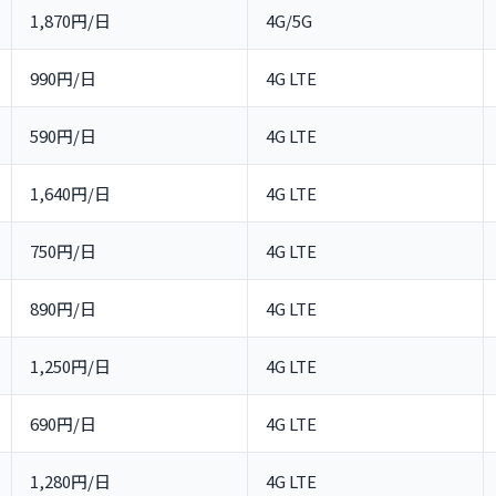
1,870円/日
4G/5G
990円/日
4G LTE
取る
590円/日
4G LTE
1,640円/日
4G LTE
750円/日
4G LTE
890円/日
4G LTE
1,250円/日
4G LTE
690円/日
4G LTE
1,280円/日
4G LTE