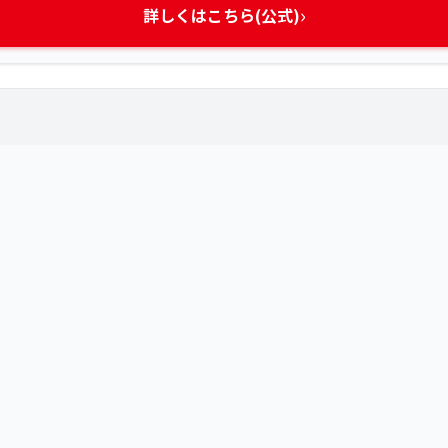
›
詳しくはこちら(公式)