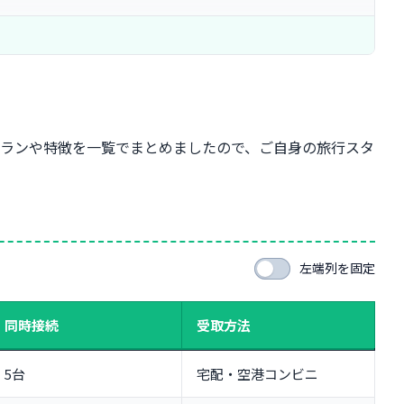
プランや特徴を一覧でまとめましたので、ご自身の旅行スタ
左端列を固定
同時接続
受取方法
5台
宅配・空港コンビニ