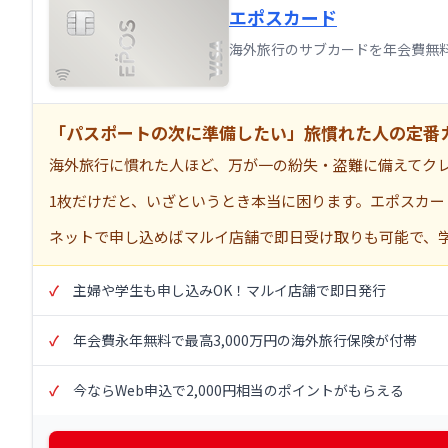
エポスカード
海外旅行のサブカードを年会費無
「パスポートの次に準備したい」旅慣れた人の定番
海外旅行に慣れた人ほど、万が一の紛失・盗難に備えてク
1枚だけだと、いざというとき本当に困ります。エポスカード
ネットで申し込めばマルイ店舗で即日受け取りも可能で、学生
主婦や学生も申し込みOK！マルイ店舗で即日発行
年会費永年無料で最高3,000万円の海外旅行保険が付帯
今ならWeb申込で2,000円相当のポイントがもらえる