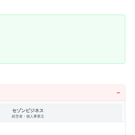
セゾンビジネス
経営者・個人事業主