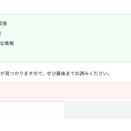
較表
ス
な情報
ルが見つかりますので、ぜひ最後までお読みください。