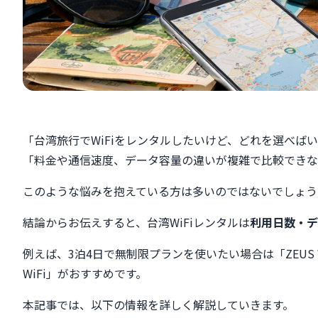
「台湾旅行でWiFiをレンタルしたいけど、どれを選べば
「料金や通信速度、データ容量の違いが複雑で比較できな
このような悩みを抱えている方は多いのではないでしょう
結論からお伝えすると、台湾WiFiレンタルは
利用日数・デ
例えば、3泊4日で無制限プランを使いたい場合は「ZEUS W
WiFi」がおすすめです。
本記事では、以下の情報を詳しく解説していきます。