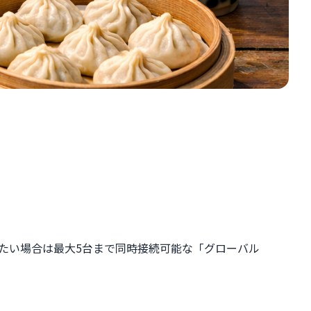
シェアしたい場合は最大5台まで同時接続可能な「グローバル