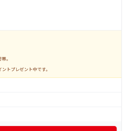
付帯。
ポイントプレゼント中です。