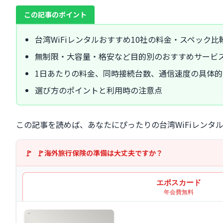
この記事のポイント
台湾WiFiレンタルおすすめ10社の料金・スペック比
無制限・大容量・格安など目的別のおすすめサービ
1日あたりの料金、同時接続台数、通信速度の具体的
選び方のポイントと利用時の注意点
この記事を読めば、あなたにぴったりの台湾WiFiレンタ
海外旅行保険の準備は大丈夫ですか？
エポスカード
年会費無料