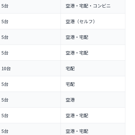
5台
空港・宅配・コンビニ
5台
空港（セルフ）
5台
空港・宅配
5台
空港・宅配
10台
宅配
5台
宅配
5台
空港
5台
空港・宅配
5台
空港・宅配