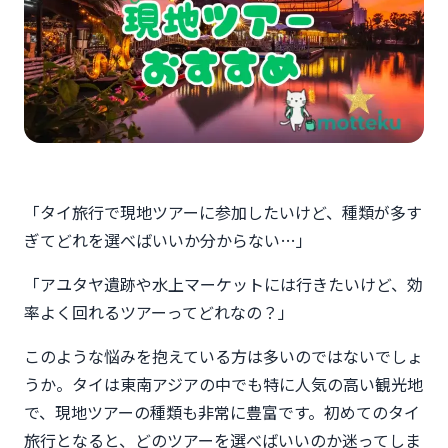
「タイ旅行で現地ツアーに参加したいけど、種類が多す
ぎてどれを選べばいいか分からない…」
「アユタヤ遺跡や水上マーケットには行きたいけど、効
率よく回れるツアーってどれなの？」
このような悩みを抱えている方は多いのではないでしょ
うか。タイは東南アジアの中でも特に人気の高い観光地
で、現地ツアーの種類も非常に豊富です。初めてのタイ
旅行となると、どのツアーを選べばいいのか迷ってしま