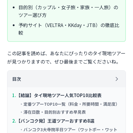
目的別（カップル・女子旅・家族・一人旅）の
ツアー選び方
予約サイト（VELTRA・KKday・JTB）の徹底比
較
この記事を読めば、あなたにぴったりのタイ現地ツアー
が見つかりますので、ぜひ最後までご覧くださいね。
目次
【結論】タイ現地ツアー人気TOP10比較表
定番ツアーTOP10一覧（料金・所要時間・満足度）
滞在日数・目的別おすすめ早見表
【バンコク発】王道ツアーおすすめ8選
バンコク3大寺院半日ツアー（ワットポー・ワット