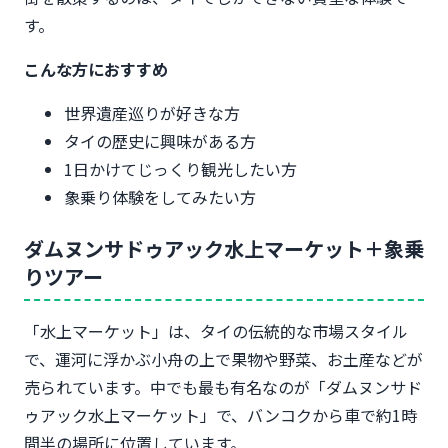
す。
こんな方におすすめ
世界遺産巡りが好きな方
タイの歴史に興味がある方
1日かけてじっくり観光したい方
象乗り体験をしてみたい方
ダムヌンサドゥアック水上マーケット＋象乗
りツアー
「水上マーケット」は、タイの伝統的な市場スタイル
で、運河に浮かぶ小舟の上で果物や野菜、お土産などが
売られています。中でも最も有名なのが「ダムヌンサド
ゥアック水上マーケット」で、バンコクから車で約1時
間半の場所に位置しています。