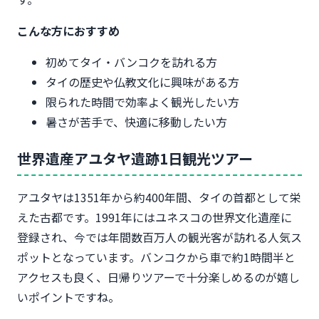
こんな方におすすめ
初めてタイ・バンコクを訪れる方
タイの歴史や仏教文化に興味がある方
限られた時間で効率よく観光したい方
暑さが苦手で、快適に移動したい方
世界遺産アユタヤ遺跡1日観光ツアー
アユタヤは1351年から約400年間、タイの首都として栄
えた古都です。1991年にはユネスコの世界文化遺産に
登録され、今では年間数百万人の観光客が訪れる人気ス
ポットとなっています。バンコクから車で約1時間半と
アクセスも良く、日帰りツアーで十分楽しめるのが嬉し
いポイントですね。