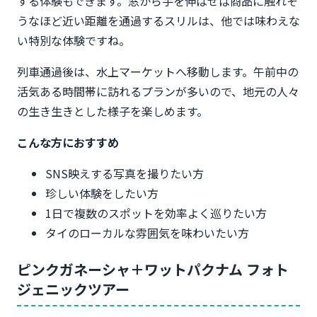
する体験もできます。窓から手を伸ばせば商品に触れそ
うなほど近い距離を通過するスリルは、他では味わえな
い特別な体験ですね。
列車通過後は、水上マーケットへ移動します。午前中の
活気ある時間帯に訪れるプランが多いので、地元の人々
の生き生きとした様子を楽しめます。
こんな方におすすめ
SNS映えする写真を撮りたい方
珍しい体験をしたい方
1日で複数のスポットを効率よく巡りたい方
タイのローカルな雰囲気を味わいたい方
ピンクガネーシャ＋ワットパクナム フォト
ジェニックツアー