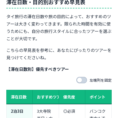
滞在日数・目的別おすすめ早見表
タイ旅行の滞在日数や旅の目的によって、おすすめのツ
アーは大きく変わってきます。限られた時間を有効に使
うためにも、自分の旅行スタイルに合ったツアーを選ぶ
ことが大切です。
こちらの早見表を参考に、あなたにぴったりのツアーを
見つけてくださいね。
【滞在日数別】優先すべきツアー
左端列を固定
滞在日数
おすすめツアー
優先度
ポイント
2泊3日
3大寺院
◎必須
バンコク