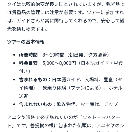
タイは比較的治安が良い国とされていますが、観光地で
は貴重品の管理には注意が必要です。ツアーに参加すれ
ば、ガイドさんが常に同行してくれるので、安心して観
光を楽しめますよ。
ツアーの基本情報
所要時間
：8〜10時間（朝出発、夕方帰着）
料金目安
：5,000〜8,000円（日本語ガイド・昼食
付き）
含まれるもの
：日本語ガイド、入場料、昼食（タ
イ料理）、象乗り体験（プランによる）、ホテル
送迎
含まれないもの
：飲み物代、お土産代、チップ
アユタヤ遺跡で必ず訪れたいのが「ワット・マハター
ト」です。菩提樹の根に包まれた仏頭は、アユタヤのシ