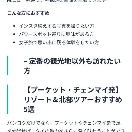
こんな方におすすめ
インスタ映えする写真を撮りたい方
パワースポット巡りに興味がある方
女子旅で思い出に残る体験をしたい方
– 定番の観光地以外も訪れたい
方
【プーケット・チェンマイ発】
リゾート＆北部ツアーおすすめ
5選
バンコクだけでなく、プーケットやチェンマイまで足
を伸ばせば、タイの魅力をさらに深く味わうことができ