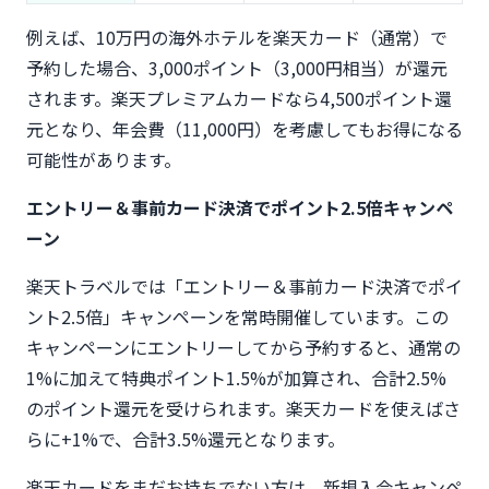
例えば、10万円の海外ホテルを楽天カード（通常）で
予約した場合、3,000ポイント（3,000円相当）が還元
されます。楽天プレミアムカードなら4,500ポイント還
元となり、年会費（11,000円）を考慮してもお得になる
可能性があります。
エントリー＆事前カード決済でポイント2.5倍キャンペ
ーン
楽天トラベルでは「エントリー＆事前カード決済でポイ
ント2.5倍」キャンペーンを常時開催しています。この
キャンペーンにエントリーしてから予約すると、通常の
1%に加えて特典ポイント1.5%が加算され、合計2.5%
のポイント還元を受けられます。楽天カードを使えばさ
らに+1%で、合計3.5%還元となります。
楽天カードをまだお持ちでない方は、新規入会キャンペ