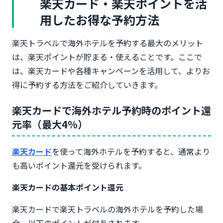
楽天カード・楽天ポイントを活
用したお得な予約方法
楽天トラベルで海外ホテルを予約する最大のメリット
は、楽天ポイントが貯まる・使えることです。ここで
は、楽天カードや各種キャンペーンを活用して、よりお
得に予約する方法をご紹介していきます。
楽天カードで海外ホテル予約時のポイント還
元率（最大4%）
楽天カード
を使って海外ホテルを予約すると、通常より
も高いポイント還元を受けられます。
楽天カードの基本ポイント還元
楽天カードで楽天トラベルの海外ホテルを予約した場
合、以下のポイントが付与されます。