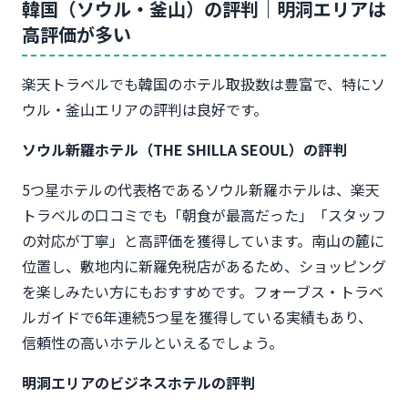
韓国（ソウル・釜山）の評判｜明洞エリアは
高評価が多い
楽天トラベルでも韓国のホテル取扱数は豊富で、特にソ
ウル・釜山エリアの評判は良好です。
ソウル新羅ホテル（THE SHILLA SEOUL）の評判
5つ星ホテルの代表格であるソウル新羅ホテルは、楽天
トラベルの口コミでも「朝食が最高だった」「スタッフ
の対応が丁寧」と高評価を獲得しています。南山の麓に
位置し、敷地内に新羅免税店があるため、ショッピング
を楽しみたい方にもおすすめです。フォーブス・トラベ
ルガイドで6年連続5つ星を獲得している実績もあり、
信頼性の高いホテルといえるでしょう。
明洞エリアのビジネスホテルの評判