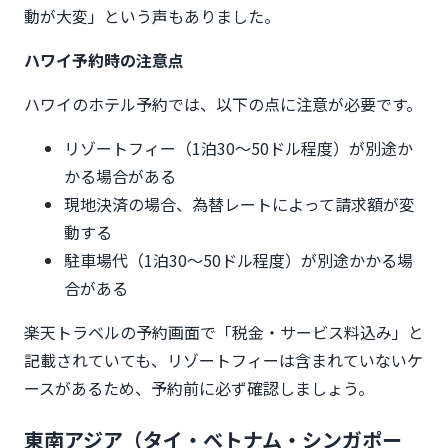
動が大変」という声もありました。
ハワイ予約時の注意点
ハワイのホテル予約では、以下の点に注意が必要です。
リゾートフィー（1泊30〜50ドル程度）が別途か
かる場合がある
現地決済の場合、為替レートによって請求額が変
動する
駐車場代（1泊30〜50ドル程度）が別途かかる場
合がある
楽天トラベルの予約画面で「税金・サービス料込み」と
記載されていても、リゾートフィーは含まれていないケ
ースがあるため、予約前に必ず確認しましょう。
東南アジア（タイ・ベトナム・シンガポー