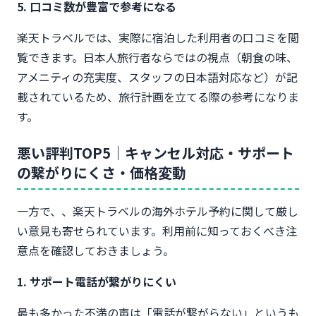
5. 口コミ数が豊富で参考になる
楽天トラベルでは、実際に宿泊した利用者の口コミを閲
覧できます。日本人旅行者ならではの視点（朝食の味、
アメニティの充実度、スタッフの日本語対応など）が記
載されているため、旅行計画を立てる際の参考になりま
す。
悪い評判TOP5｜キャンセル対応・サポート
の繋がりにくさ・価格変動
一方で、、楽天トラベルの海外ホテル予約に関して厳し
い意見も寄せられています。利用前に知っておくべき注
意点を確認しておきましょう。
1. サポート電話が繋がりにくい
最も多かった不満の声は「電話が繋がらない」というも