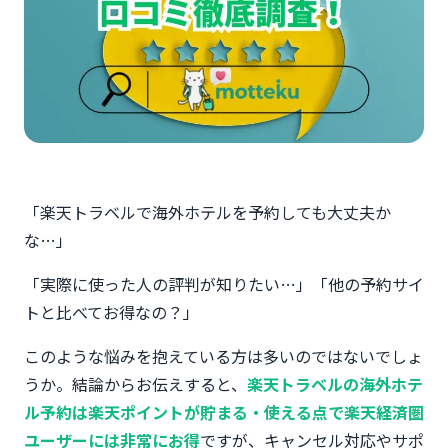
「楽天トラベルで海外ホテルを予約しても大丈夫か
な…」
「実際に使った人の評判が知りたい…」「他の予約サイ
トと比べてお得なの？」
このような悩みを抱えている方は多いのではないでしょ
うか。結論からお伝えすると、
楽天トラベルの海外ホテ
ル予約は楽天ポイントが貯まる・使える点で楽天経済圏
ユーザーには非常にお得
ですが、キャンセル対応やサポ