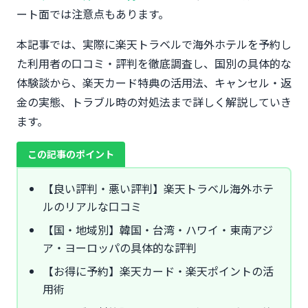
ート面では注意点もあります。
本記事では、実際に楽天トラベルで海外ホテルを予約し
た利用者の口コミ・評判を徹底調査し、国別の具体的な
体験談から、楽天カード特典の活用法、キャンセル・返
金の実態、トラブル時の対処法まで詳しく解説していき
ます。
この記事のポイント
【良い評判・悪い評判】楽天トラベル海外ホテ
ルのリアルな口コミ
【国・地域別】韓国・台湾・ハワイ・東南アジ
ア・ヨーロッパの具体的な評判
【お得に予約】楽天カード・楽天ポイントの活
用術