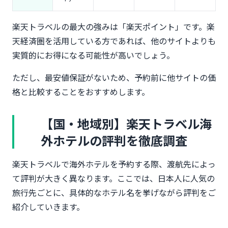
楽天トラベルの最大の強みは「楽天ポイント」です。楽
天経済圏を活用している方であれば、他のサイトよりも
実質的にお得になる可能性が高いでしょう。
ただし、最安値保証がないため、予約前に他サイトの価
格と比較することをおすすめします。
【国・地域別】楽天トラベル海
外ホテルの評判を徹底調査
楽天トラベルで海外ホテルを予約する際、渡航先によっ
て評判が大きく異なります。ここでは、日本人に人気の
旅行先ごとに、具体的なホテル名を挙げながら評判をご
紹介していきます。