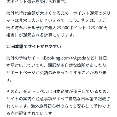
のポイント還元を受けられます。
海外旅行は金額が大きくなるため、ポイント還元のメリ
ットは非常に大きいといえるでしょう。例えば、10万
円の海外ホテル予約で最大23,000ポイント（23,000円
相当）が還元される計算になります。
2. 日本語でサイトが見やすい
海外の予約サイト（Booking.comやAgodaなど）は日
本語対応していても、翻訳が不自然な箇所があったり、
サポートページが英語のみだったりすることがありま
す。
その点、楽天トラベルは日本企業が運営しているため、
サイトの案内や注意事項がすべて自然な日本語で記載さ
れています。海外旅行初心者の方でも安心して予約でき
る点が評価されています。