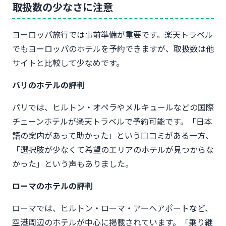
取扱数の少なさに注意
ヨーロッパ旅行では事前準備が重要です。楽天トラベル
でもヨーロッパのホテルを予約できますが、取扱数は他
サイトと比較して少なめです。
パリのホテルの評判
パリでは、ヒルトン・オペラやメルキュールなどの国際
チェーンホテルが楽天トラベルで予約可能です。「日本
語の案内があって助かった」という口コミがある一方、
「選択肢が少なくて希望のエリアのホテルが見つからな
かった」という声もありました。
ローマのホテルの評判
ローマでは、ヒルトン・ローマ・アーヘアポートなど、
空港周辺のホテルが中心に掲載されています。「乗り継