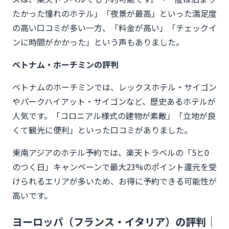
たかった憧れのホテル」「夜景が最高」といった満足度
の高い口コミが多い一方、「料金が高い」「チェックイ
ンに時間がかかった」という声もありました。
ベトナム・ホーチミンの評判
ベトナムのホーチミンでは、レックスホテル・サイゴン
やパークハイアット・サイゴンなど、歴史あるホテルが
人気です。「コロニアル様式の建物が素敵」「立地が良
くて観光に便利」といった口コミがありました。
東南アジアのホテル予約では、楽天トラベルの「5と0
のつく日」キャンペーンで最大23%のポイント還元を受
けられるエリアが多いため、お得に予約できる可能性が
高いです。
ヨーロッパ（フランス・イタリア）の評判｜