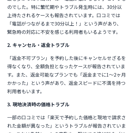
のでした。特に繁忙期やトラブル発生時には、30分以
上待たされるケースも報告されています。口コミでは
「電話がつながるまで30分以上！」という声があり、
緊急時の対応に不安を感じる利用者もいるようです。
2. キャンセル・返金トラブル
「返金不可プラン」を予約した後にキャンセルせざるを
得なくなり、全額負担となったケースが報告されていま
す。また、返金可能なプランでも「返金までに1〜2ヶ月
かかった」という声があり、返金スピードに不満を持つ
利用者もいます。
3. 現地決済時の価格トラブル
一部の口コミでは「楽天で予約した価格と現地で請求さ
れた金額が異なった」というトラブルが報告されていま