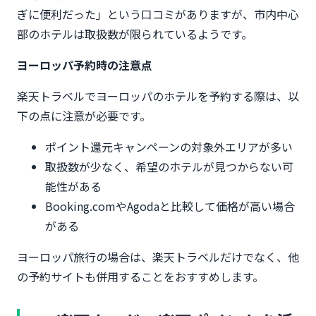
ぎに便利だった」という口コミがありますが、市内中心
部のホテルは取扱数が限られているようです。
ヨーロッパ予約時の注意点
楽天トラベルでヨーロッパのホテルを予約する際は、以
下の点に注意が必要です。
ポイント還元キャンペーンの対象外エリアが多い
取扱数が少なく、希望のホテルが見つからない可
能性がある
Booking.comやAgodaと比較して価格が高い場合
がある
ヨーロッパ旅行の場合は、楽天トラベルだけでなく、他
の予約サイトも併用することをおすすめします。