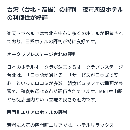
台湾（台北・高雄）の評判｜夜市周辺ホテル
の利便性が好評
楽天トラベルでは台北を中心に多くのホテルが掲載され
ており、日系ホテルの評判が特に良好です。
オークラプレステージ台北の評判
日本のホテルオークラが運営するオークラプレステージ
台北は、「日本語が通じる」「サービスが日本式で安
心」といった口コミが多数。朝食ビュッフェの種類が豊
富で、和食も選べる点が評価されています。MRT中山駅
から徒歩圏内という立地の良さも魅力です。
西門町エリアのホテルの評判
若者に人気の西門町エリアでは、ホテルリラックス