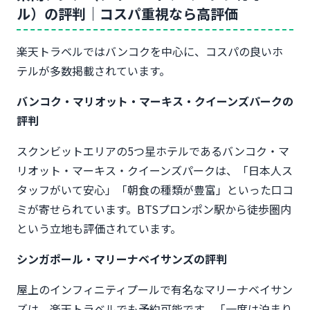
ル）の評判｜コスパ重視なら高評価
楽天トラベルではバンコクを中心に、コスパの良いホ
テルが多数掲載されています。
バンコク・マリオット・マーキス・クイーンズパークの
評判
スクンビットエリアの5つ星ホテルであるバンコク・マ
リオット・マーキス・クイーンズパークは、「日本人ス
タッフがいて安心」「朝食の種類が豊富」といった口コ
ミが寄せられています。BTSプロンポン駅から徒歩圏内
という立地も評価されています。
シンガポール・マリーナベイサンズの評判
屋上のインフィニティプールで有名なマリーナベイサン
ズは、楽天トラベルでも予約可能です。「一度は泊まり