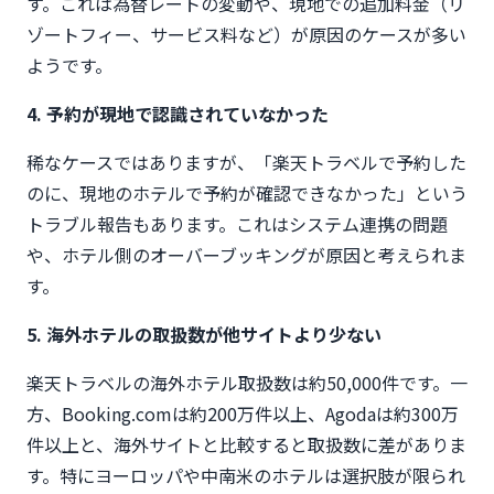
す。これは為替レートの変動や、現地での追加料金（リ
ゾートフィー、サービス料など）が原因のケースが多い
ようです。
4. 予約が現地で認識されていなかった
稀なケースではありますが、「楽天トラベルで予約した
のに、現地のホテルで予約が確認できなかった」という
トラブル報告もあります。これはシステム連携の問題
や、ホテル側のオーバーブッキングが原因と考えられま
す。
5. 海外ホテルの取扱数が他サイトより少ない
楽天トラベルの海外ホテル取扱数は約50,000件です。一
方、Booking.comは約200万件以上、Agodaは約300万
件以上と、海外サイトと比較すると取扱数に差がありま
す。特にヨーロッパや中南米のホテルは選択肢が限られ