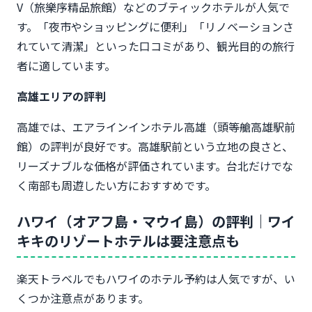
V（旅樂序精品旅館）などのブティックホテルが人気で
す。「夜市やショッピングに便利」「リノベーションさ
れていて清潔」といった口コミがあり、観光目的の旅行
者に適しています。
高雄エリアの評判
高雄では、エアラインインホテル高雄（頭等艙高雄駅前
館）の評判が良好です。高雄駅前という立地の良さと、
リーズナブルな価格が評価されています。台北だけでな
く南部も周遊したい方におすすめです。
ハワイ（オアフ島・マウイ島）の評判｜ワイ
キキのリゾートホテルは要注意点も
楽天トラベルでもハワイのホテル予約は人気ですが、い
くつか注意点があります。