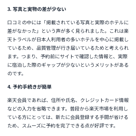
3. 写真と実物の差が少ない
口コミの中には「掲載されている写真と実際のホテルに
差がなかった」という声が多く見られました。これは楽
天トラベルが日本人利用者の多いホテルを中心に掲載し
ているため、品質管理が行き届いているためと考えられ
ます。つまり、予約前にサイトで確認した情報と、実際
に宿泊した際のギャップが少ないというメリットがある
のです。
4. 予約手続きが簡単
楽天会員であれば、住所や氏名、クレジットカード情報
などの入力を省略できます。普段から楽天市場を利用し
ている方にとっては、新たに会員登録する手間が省ける
ため、スムーズに予約を完了できる点が好評です。