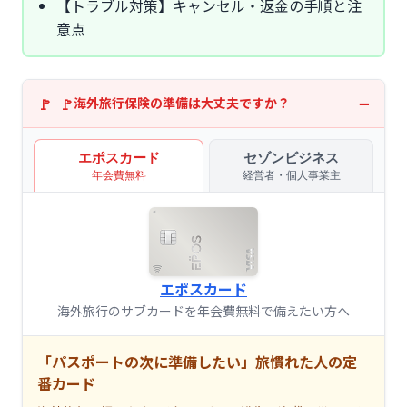
【トラブル対策】キャンセル・返金の手順と注
意点
海外旅行保険の準備は大丈夫ですか？
エポスカード
セゾンビジネス
年会費無料
経営者・個人事業主
エポスカード
海外旅行のサブカードを年会費無料で備えたい方へ
「パスポートの次に準備したい」旅慣れた人の定
番カード