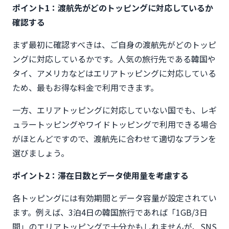
ポイント1：渡航先がどのトッピングに対応しているか
確認する
まず最初に確認すべきは、ご自身の渡航先がどのトッピ
ングに対応しているかです。人気の旅行先である韓国や
タイ、アメリカなどはエリアトッピングに対応している
ため、最もお得な料金で利用できます。
一方、エリアトッピングに対応していない国でも、レギ
ュラートッピングやワイドトッピングで利用できる場合
がほとんどですので、渡航先に合わせて適切なプランを
選びましょう。
ポイント2：滞在日数とデータ使用量を考慮する
各トッピングには有効期間とデータ容量が設定されてい
ます。例えば、3泊4日の韓国旅行であれば「1GB/3日
間」のエリアトッピングで十分かもしれませんが、SNS