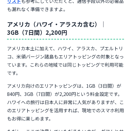
リスト
も参考にしていただくと、通信手段以外の必需品
も漏れなく準備できますよ。
アメリカ（ハワイ・アラスカ含む）｜
3GB（7日間）2,200円
アメリカ本土に加えて、ハワイ、アラスカ、プエルトリ
コ、米領バージン諸島もエリアトッピングの対象となっ
ています。これらの地域では同じトッピングで利用可能
です。
アメリカ向けのエリアトッピングは、1GB（3日間）が
840円、3GB（7日間）が2,200円という料金設定です。
ハワイへの旅行は日本人に非常に人気がありますが、こ
のエリアトッピングを活用すれば、現地でのスマホ利用
もお得に楽しめます。