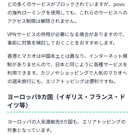
どの多くのサービスがブロックされていますが、povo
の海外ローミングを使用しても、これらのサービスへの
アクセス制限は解除されません。
VPNサービスの併用が必要になる場合がありますので、
事前に対策を検討しておくことをおすすめします。
香港とマカオは中国本土とは異なり、インターネット規
制がありませんので、日本と同じように各種サービスを
利用できます。カジノやショッピングで人気のマカオへ
の週末旅行にも、エリアトッピングは便利ですね。
ヨーロッパ9カ国（イギリス・フランス・ド
イツ等）
ヨーロッパの人気渡航先9カ国も、エリアトッピングの
対象となっています。