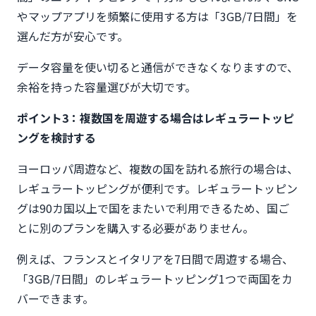
やマップアプリを頻繁に使用する方は「3GB/7日間」を
選んだ方が安心です。
データ容量を使い切ると通信ができなくなりますので、
余裕を持った容量選びが大切です。
ポイント3：複数国を周遊する場合はレギュラートッピ
ングを検討する
ヨーロッパ周遊など、複数の国を訪れる旅行の場合は、
レギュラートッピングが便利です。レギュラートッピン
グは90カ国以上で国をまたいで利用できるため、国ご
とに別のプランを購入する必要がありません。
例えば、フランスとイタリアを7日間で周遊する場合、
「3GB/7日間」のレギュラートッピング1つで両国をカ
バーできます。