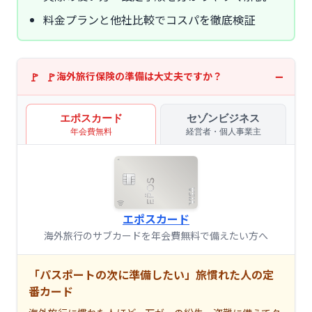
料金プランと他社比較でコスパを徹底検証
海外旅行保険の準備は大丈夫ですか？
エポスカード
セゾンビジネス
年会費無料
経営者・個人事業主
エポスカード
海外旅行のサブカードを年会費無料で備えたい方へ
「パスポートの次に準備したい」旅慣れた人の定
番カード