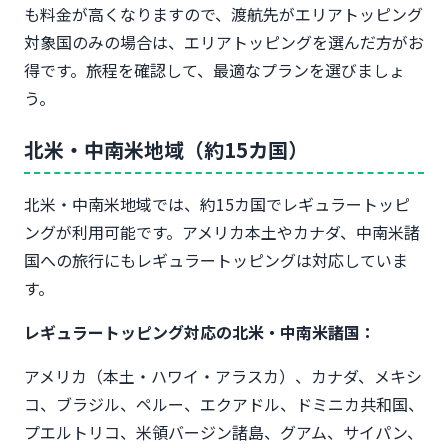
も料金が高くなりますので、渡航先がエリアトッピング
対象国のみの場合は、エリアトッピングを選んだ方がお
得です。旅程を確認して、最適なプランを選びましょ
う。
北米・中南米地域（約15カ国）
北米・中南米地域では、約15カ国でレギュラートッピ
ングが利用可能です。アメリカ本土やカナダ、中南米諸
国への旅行にもレギュラートッピングは対応していま
す。
レギュラートッピング対応の北米・中南米諸国：
アメリカ（本土・ハワイ・アラスカ）、カナダ、メキシ
コ、ブラジル、ペルー、エクアドル、ドミニカ共和国、
プエルトリコ、米領バージン諸島、グアム、サイパン、