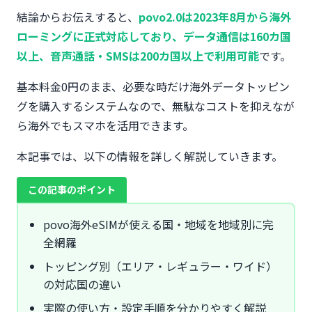
結論からお伝えすると、
povo2.0は2023年8月から海外
ローミングに正式対応しており、データ通信は160カ国
以上、音声通話・SMSは200カ国以上で利用可能
です。
基本料金0円のまま、必要な時だけ海外データトッピン
グを購入するシステムなので、無駄なコストを抑えなが
ら海外でもスマホを活用できます。
本記事では、以下の情報を詳しく解説していきます。
この記事のポイント
povo海外eSIMが使える国・地域を地域別に完
全網羅
トッピング別（エリア・レギュラー・ワイド）
の対応国の違い
実際の使い方・設定手順を分かりやすく解説