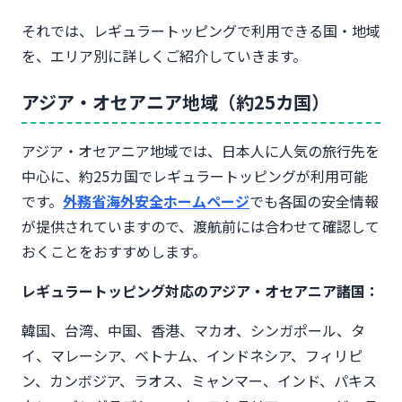
それでは、レギュラートッピングで利用できる国・地域
を、エリア別に詳しくご紹介していきます。
アジア・オセアニア地域（約25カ国）
アジア・オセアニア地域では、日本人に人気の旅行先を
中心に、約25カ国でレギュラートッピングが利用可能
です。
外務省海外安全ホームページ
でも各国の安全情報
が提供されていますので、渡航前には合わせて確認して
おくことをおすすめします。
レギュラートッピング対応のアジア・オセアニア諸国：
韓国、台湾、中国、香港、マカオ、シンガポール、タ
イ、マレーシア、ベトナム、インドネシア、フィリピ
ン、カンボジア、ラオス、ミャンマー、インド、パキス