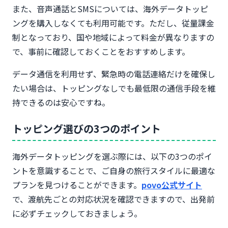
また、音声通話とSMSについては、海外データトッピ
ングを購入しなくても利用可能です。ただし、従量課金
制となっており、国や地域によって料金が異なりますの
で、事前に確認しておくことをおすすめします。
データ通信を利用せず、緊急時の電話連絡だけを確保し
たい場合は、トッピングなしでも最低限の通信手段を維
持できるのは安心ですね。
トッピング選びの3つのポイント
海外データトッピングを選ぶ際には、以下の3つのポイ
ントを意識することで、ご自身の旅行スタイルに最適な
プランを見つけることができます。
povo公式サイト
で、渡航先ごとの対応状況を確認できますので、出発前
に必ずチェックしておきましょう。