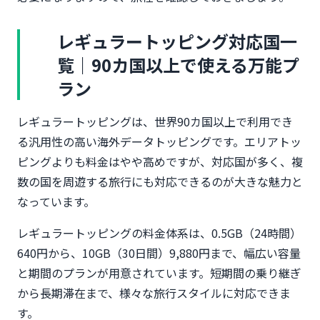
レギュラートッピング対応国一
覧｜90カ国以上で使える万能プ
ラン
レギュラートッピングは、世界90カ国以上で利用でき
る汎用性の高い海外データトッピングです。エリアトッ
ピングよりも料金はやや高めですが、対応国が多く、複
数の国を周遊する旅行にも対応できるのが大きな魅力と
なっています。
レギュラートッピングの料金体系は、0.5GB（24時間）
640円から、10GB（30日間）9,880円まで、幅広い容量
と期間のプランが用意されています。短期間の乗り継ぎ
から長期滞在まで、様々な旅行スタイルに対応できま
す。