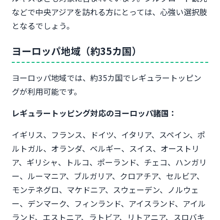
などで中央アジアを訪れる方にとっては、心強い選択肢
となるでしょう。
ヨーロッパ地域（約35カ国）
ヨーロッパ地域では、約35カ国でレギュラートッピン
グが利用可能です。
レギュラートッピング対応のヨーロッパ諸国：
イギリス、フランス、ドイツ、イタリア、スペイン、ポ
ルトガル、オランダ、ベルギー、スイス、オーストリ
ア、ギリシャ、トルコ、ポーランド、チェコ、ハンガリ
ー、ルーマニア、ブルガリア、クロアチア、セルビア、
モンテネグロ、マケドニア、スウェーデン、ノルウェ
ー、デンマーク、フィンランド、アイスランド、アイル
ランド、エストニア、ラトビア、リトアニア、スロバキ