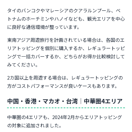
タイのバンコクやマレーシアのクアラルンプール、ベ
トナムのホーチミンやハノイなども、観光エリアを中心
に良好な通信環境が整っています。
東南アジア周遊旅行を計画されている場合は、各国のエ
リアトッピングを個別に購入するか、レギュラートッピ
ングで一括カバーするか、どちらがお得か比較検討して
みてください。
2カ国以上を周遊する場合は、レギュラートッピングの
方がコストパフォーマンスが良いケースもあります。
中国・香港・マカオ・台湾｜中華圏4エリア
中華圏の4エリアも、2024年2月からエリアトッピング
の対象に追加されました。