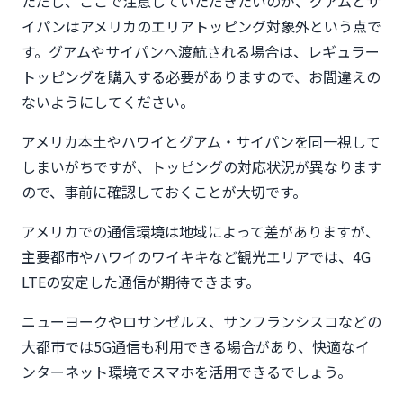
ただし、ここで注意していただきたいのが、グアムとサ
イパンはアメリカのエリアトッピング対象外という点で
す。グアムやサイパンへ渡航される場合は、レギュラー
トッピングを購入する必要がありますので、お間違えの
ないようにしてください。
アメリカ本土やハワイとグアム・サイパンを同一視して
しまいがちですが、トッピングの対応状況が異なります
ので、事前に確認しておくことが大切です。
アメリカでの通信環境は地域によって差がありますが、
主要都市やハワイのワイキキなど観光エリアでは、4G
LTEの安定した通信が期待できます。
ニューヨークやロサンゼルス、サンフランシスコなどの
大都市では5G通信も利用できる場合があり、快適なイ
ンターネット環境でスマホを活用できるでしょう。