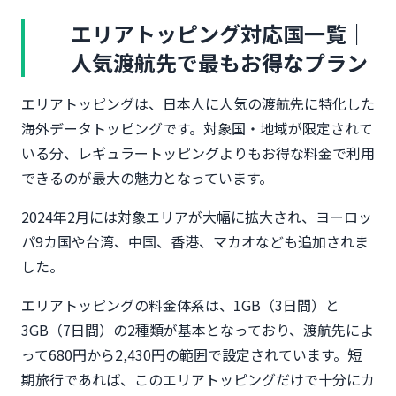
エリアトッピング対応国一覧｜
人気渡航先で最もお得なプラン
エリアトッピングは、日本人に人気の渡航先に特化した
海外データトッピングです。対象国・地域が限定されて
いる分、レギュラートッピングよりもお得な料金で利用
できるのが最大の魅力となっています。
2024年2月には対象エリアが大幅に拡大され、ヨーロッ
パ9カ国や台湾、中国、香港、マカオなども追加されま
した。
エリアトッピングの料金体系は、1GB（3日間）と
3GB（7日間）の2種類が基本となっており、渡航先によ
って680円から2,430円の範囲で設定されています。短
期旅行であれば、このエリアトッピングだけで十分にカ