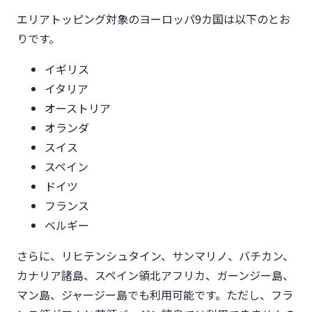
エリアトッピング対象のヨーロッパ9カ国は以下のとお
りです。
イギリス
イタリア
オーストリア
オランダ
スイス
スペイン
ドイツ
フランス
ベルギー
さらに、リヒテンシュタイン、サンマリノ、バチカン、
カナリア諸島、スペイン領北アフリカ、ガーンジー島、
マン島、ジャージー島でも利用可能です。ただし、フラ