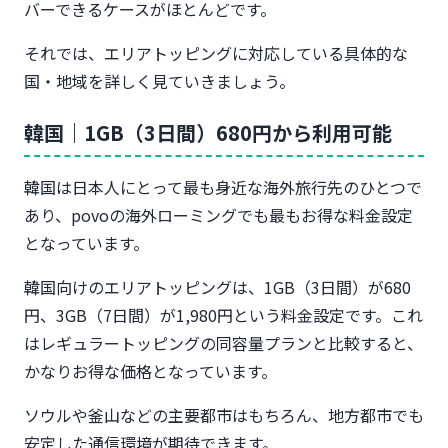
バーできるケースがほとんどです。
それでは、エリアトッピングに対応している具体的な
国・地域を詳しく見ていきましょう。
韓国｜1GB（3日間）680円から利用可能
韓国は日本人にとって最も身近な海外旅行先のひとつで
あり、povoの海外ローミングでも最もお得な料金設定
となっています。
韓国向けのエリアトッピングは、1GB（3日間）が680
円、3GB（7日間）が1,980円という料金設定です。これ
はレギュラートッピングの同容量プランと比較すると、
かなりお得な価格となっています。
ソウルや釜山などの主要都市はもちろん、地方都市でも
安定した通信環境が期待できます。