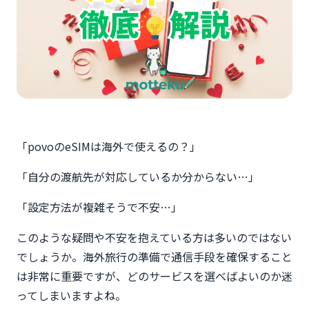
「povoのeSIMは海外で使えるの？」
「自分の渡航先が対応しているか分からない…」
「設定方法が複雑そうで不安…」
このような疑問や不安を抱えている方は多いのではない
でしょうか。海外旅行の準備で通信手段を確保すること
は非常に重要ですが、どのサービスを選べばよいのか迷
ってしまいますよね。