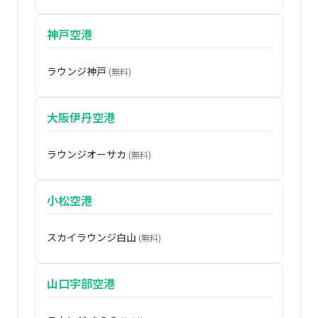
神戸空港
ラウンジ神戸
(無料)
大阪伊丹空港
ラウンジオーサカ
(無料)
小松空港
スカイラウンジ白山
(無料)
山口宇部空港