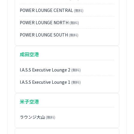
POWER LOUNGE CENTRAL
(無料)
POWER LOUNGE NORTH
(無料)
POWER LOUNGE SOUTH
(無料)
成田空港
I.A.S.S Executive Lounge 2
(無料)
I.A.S.S Executive Lounge 1
(無料)
米子空港
ラウンジ大山
(無料)