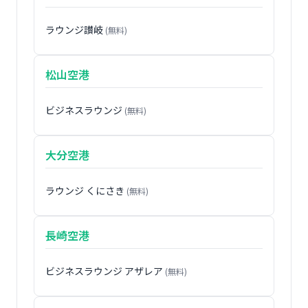
ラウンジ讃岐
(無料)
松山空港
ビジネスラウンジ
(無料)
大分空港
ラウンジ くにさき
(無料)
長崎空港
ビジネスラウンジ アザレア
(無料)