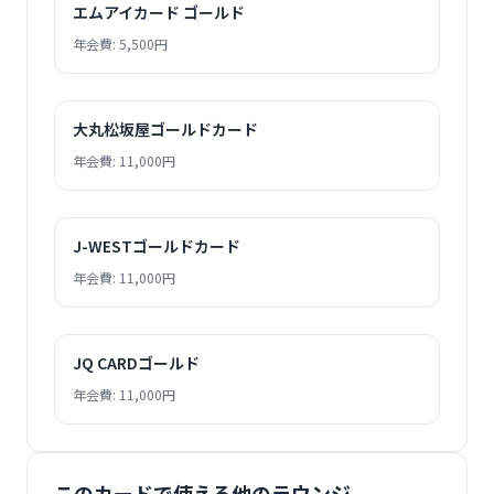
エムアイカード ゴールド
年会費: 5,500円
大丸松坂屋ゴールドカード
年会費: 11,000円
J-WESTゴールドカード
年会費: 11,000円
JQ CARDゴールド
年会費: 11,000円
このカードで使える他のラウンジ