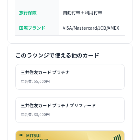
旅行保険
自動付帯＋利用付帯
国際ブランド
VISA/Mastercard/JCB/AMEX
このラウンジで使える他のカード
三井住友カード プラチナ
年会費: 55,000円
三井住友カード プラチナプリファード
年会費: 33,000円