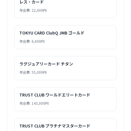
レス・カード
年会費: 22,000円
TOKYU CARD ClubQ JMB ゴールド
年会費: 6,600円
ラグジュアリーカード チタン
年会費: 55,000円
TRUST CLUB ワールドエリートカード
年会費: 143,000円
TRUST CLUB プラチナマスターカード