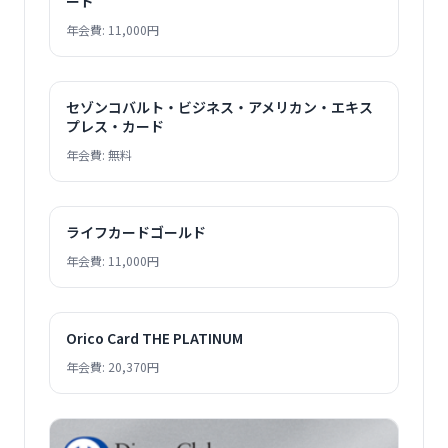
ード
年会費: 11,000円
セゾンコバルト・ビジネス・アメリカン・エキス
プレス・カード
年会費: 無料
ライフカードゴールド
年会費: 11,000円
Orico Card THE PLATINUM
年会費: 20,370円