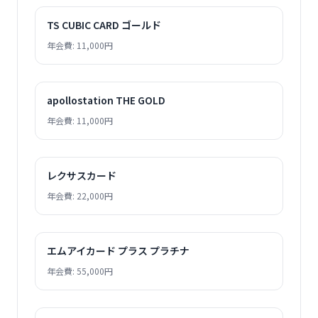
TS CUBIC CARD ゴールド
年会費: 11,000円
apollostation THE GOLD
年会費: 11,000円
レクサスカード
年会費: 22,000円
エムアイカード プラス プラチナ
年会費: 55,000円