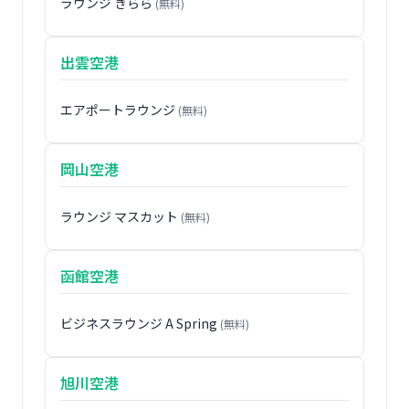
ラウンジ きらら
(無料)
出雲空港
エアポートラウンジ
(無料)
岡山空港
ラウンジ マスカット
(無料)
函館空港
ビジネスラウンジ A Spring
(無料)
旭川空港