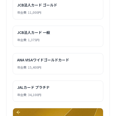
JCB法人カード ゴールド
年会費: 11,000円
JCB法人カード 一般
年会費: 1,375円
ANA VISAワイドゴールドカード
年会費: 15,400円
JALカード プラチナ
年会費: 34,100円