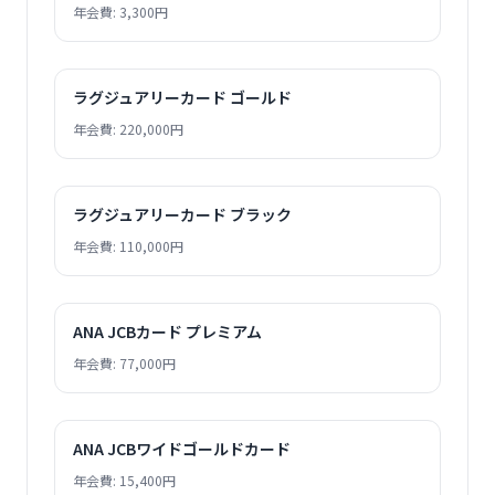
年会費: 3,300円
ラグジュアリーカード ゴールド
年会費: 220,000円
ラグジュアリーカード ブラック
年会費: 110,000円
ANA JCBカード プレミアム
年会費: 77,000円
ANA JCBワイドゴールドカード
年会費: 15,400円