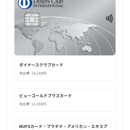
ダイナースクラブカード
年会費: 24,200円
ビューゴールドプラスカード
年会費: 11,000円
MUFGカード・プラチナ・アメリカン・エキスプ