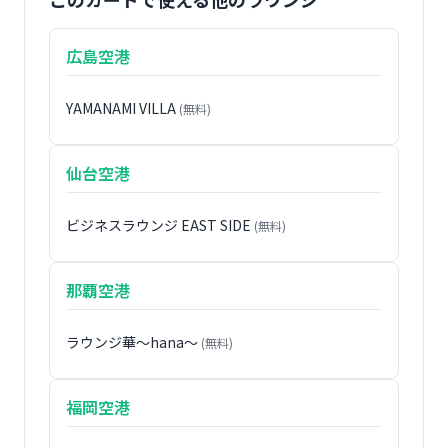
広島空港
YAMANAMI VILLA
(無料)
仙台空港
ビジネスラウンジ EAST SIDE
(無料)
那覇空港
ラウンジ華〜hana〜
(無料)
福岡空港