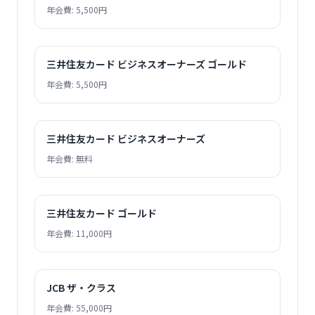
年会費: 5,500円
三井住友カード ビジネスオーナーズ ゴールド
年会費: 5,500円
三井住友カード ビジネスオーナーズ
年会費: 無料
三井住友カード ゴールド
年会費: 11,000円
JCB ザ・クラス
年会費: 55,000円