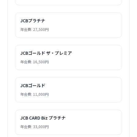
JCBプラチナ
年会費: 27,500円
JCBゴールド ザ・プレミア
年会費: 16,500円
JCBゴールド
年会費: 11,000円
JCB CARD Biz プラチナ
年会費: 33,000円