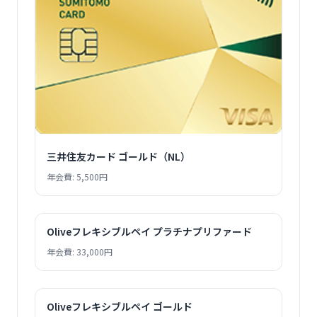
三井住友カード ゴールド（NL）
年会費: 5,500円
Oliveフレキシブルペイ プラチナプリファード
年会費: 33,000円
Oliveフレキシブルペイ ゴールド