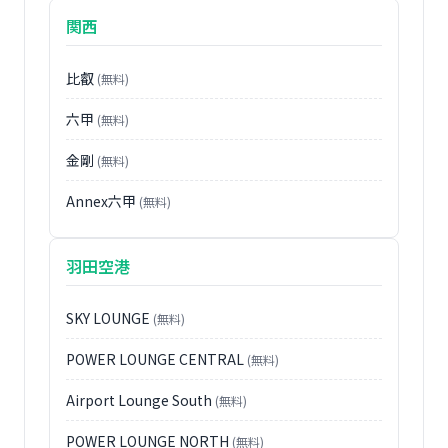
関西
比叡
(無料)
六甲
(無料)
金剛
(無料)
Annex六甲
(無料)
羽田空港
SKY LOUNGE
(無料)
POWER LOUNGE CENTRAL
(無料)
Airport Lounge South
(無料)
POWER LOUNGE NORTH
(無料)