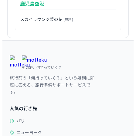
鹿児島空港
スカイラウンジ菜の花
(無料)
その旅、何持っていく？
旅行前の「何持っていく？」という疑問に即
座に答える、旅行準備サポートサービスで
す。
人気の行き先
パリ
ニューヨーク