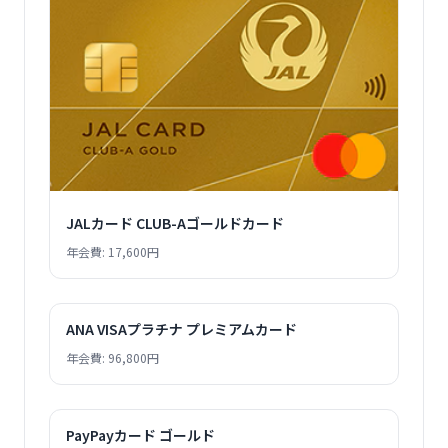
JALカード CLUB-Aゴールドカード
年会費: 17,600円
ANA VISAプラチナ プレミアムカード
年会費: 96,800円
PayPayカード ゴールド