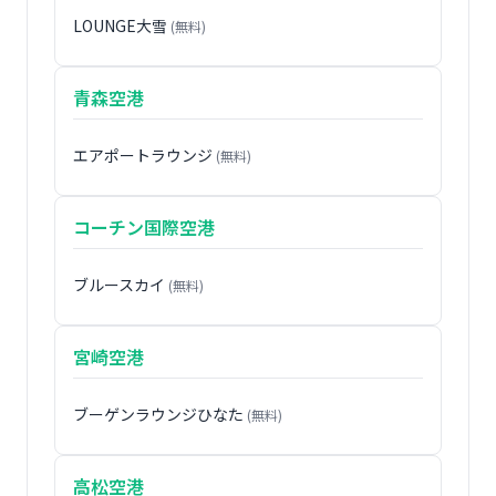
LOUNGE大雪
(無料)
青森空港
エアポートラウンジ
(無料)
コーチン国際空港
ブルースカイ
(無料)
宮崎空港
ブーゲンラウンジひなた
(無料)
高松空港