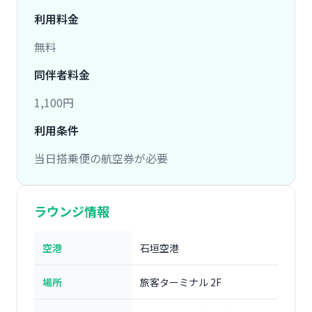
利用料金
無料
同伴者料金
1,100円
利用条件
当日搭乗便の航空券が必要
ラウンジ情報
空港
石垣空港
場所
旅客ターミナル 2F