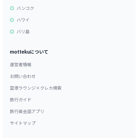
バンコク
ハワイ
バリ島
mottekuについて
運営者情報
お問い合わせ
空港ラウンジ×クレカ検索
旅行ガイド
旅行英会話アプリ
サイトマップ