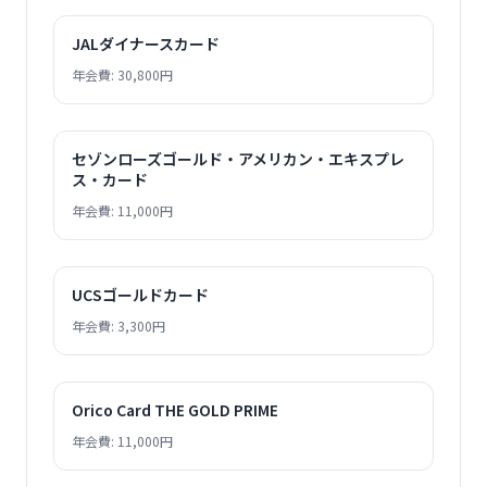
JALダイナースカード
年会費: 30,800円
セゾンローズゴールド・アメリカン・エキスプレ
ス・カード
年会費: 11,000円
UCSゴールドカード
年会費: 3,300円
Orico Card THE GOLD PRIME
年会費: 11,000円