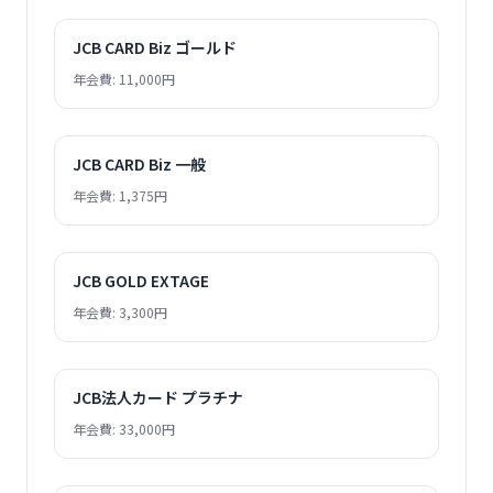
JCB CARD Biz ゴールド
年会費: 11,000円
JCB CARD Biz 一般
年会費: 1,375円
JCB GOLD EXTAGE
年会費: 3,300円
JCB法人カード プラチナ
年会費: 33,000円