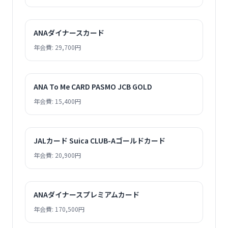
ANAダイナースカード
年会費: 29,700円
ANA To Me CARD PASMO JCB GOLD
年会費: 15,400円
JALカード Suica CLUB-Aゴールドカード
年会費: 20,900円
ANAダイナースプレミアムカード
年会費: 170,500円