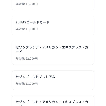
年会費: 11,000円
au PAYゴールドカード
年会費: 11,000円
セゾンプラチナ・アメリカン・エキスプレス・カ
ード
年会費: 22,000円
セゾンゴールドプレミアム
年会費: 11,000円
セゾンゴールド・アメリカン・エキスプレス・カ