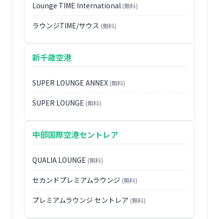
Lounge TIME International
(無料)
ラウンジTIME/サウス
(無料)
新千歳空港
SUPER LOUNGE ANNEX
(無料)
SUPER LOUNGE
(無料)
中部国際空港セントレア
QUALIA LOUNGE
(無料)
セカンドプレミアムラウンジ
(無料)
プレミアムラウンジ セントレア
(無料)