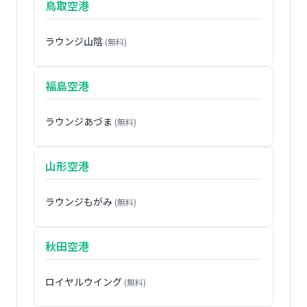
鳥取空港
ラウンジ山陰
(無料)
福島空港
ラウンジあづま
(無料)
山形空港
ラウンジもがみ
(無料)
秋田空港
ロイヤルウイング
(無料)