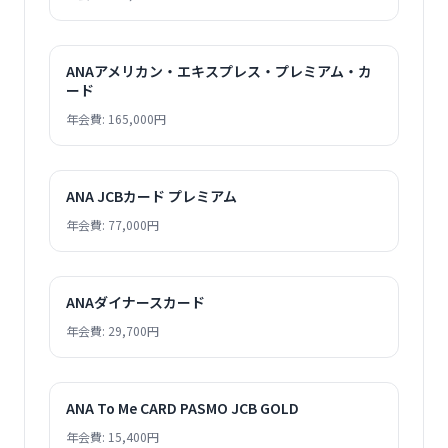
ANAアメリカン・エキスプレス・プレミアム・カ
ード
年会費: 165,000円
ANA JCBカード プレミアム
年会費: 77,000円
ANAダイナースカード
年会費: 29,700円
ANA To Me CARD PASMO JCB GOLD
年会費: 15,400円