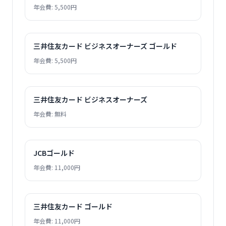
年会費: 5,500円
三井住友カード ビジネスオーナーズ ゴールド
年会費: 5,500円
三井住友カード ビジネスオーナーズ
年会費: 無料
JCBゴールド
年会費: 11,000円
三井住友カード ゴールド
年会費: 11,000円