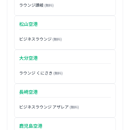
ラウンジ讃岐
(無料)
松山空港
ビジネスラウンジ
(無料)
大分空港
ラウンジ くにさき
(無料)
長崎空港
ビジネスラウンジ アザレア
(無料)
鹿児島空港