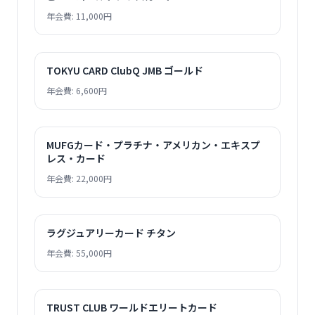
年会費: 11,000円
TOKYU CARD ClubQ JMB ゴールド
年会費: 6,600円
MUFGカード・プラチナ・アメリカン・エキスプ
レス・カード
年会費: 22,000円
ラグジュアリーカード チタン
年会費: 55,000円
TRUST CLUB ワールドエリートカード