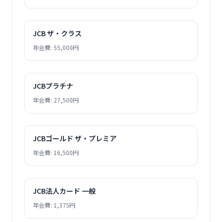
JCB ザ・クラス
年会費: 55,000円
JCBプラチナ
年会費: 27,500円
JCBゴールド ザ・プレミア
年会費: 16,500円
JCB法人カード 一般
年会費: 1,375円