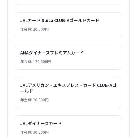
JALカード Suica CLUB-Aゴールドカード
年会費: 20,900円
ANAダイナースプレミアムカード
年会費: 170,500円
JALアメリカン・エキスプレス・カード CLUB-Aゴ
ールド
年会費: 20,900円
JALダイナースカード
年会費: 30,800円