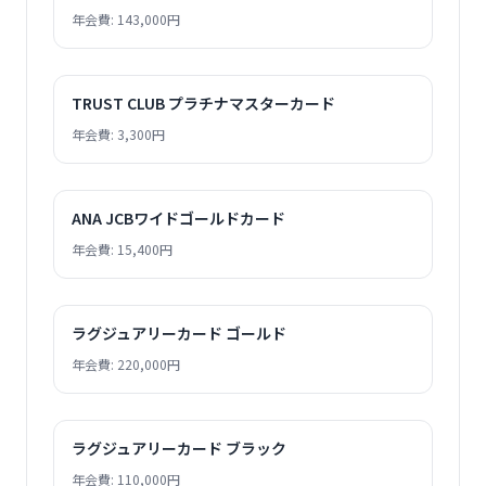
年会費: 143,000円
TRUST CLUB プラチナマスターカード
年会費: 3,300円
ANA JCBワイドゴールドカード
年会費: 15,400円
ラグジュアリーカード ゴールド
年会費: 220,000円
ラグジュアリーカード ブラック
年会費: 110,000円