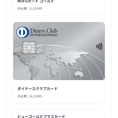
MUFGカード ゴールド
年会費: 11,000円
ダイナースクラブカード
年会費: 24,200円
ビューゴールドプラスカード