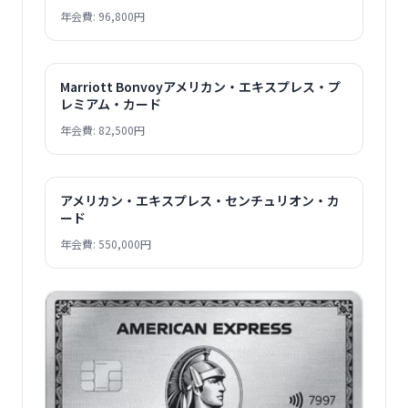
年会費: 96,800円
Marriott Bonvoyアメリカン・エキスプレス・プ
レミアム・カード
年会費: 82,500円
アメリカン・エキスプレス・センチュリオン・カ
ード
年会費: 550,000円