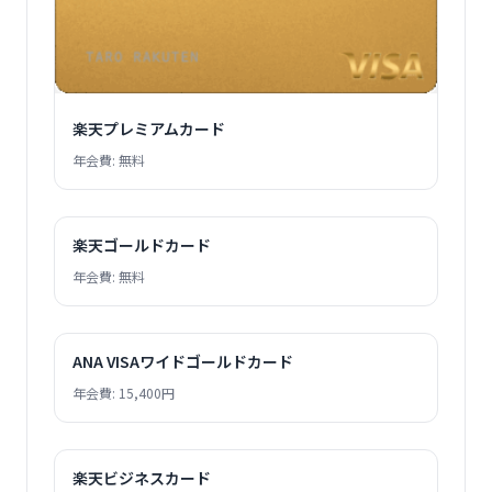
楽天プレミアムカード
年会費: 無料
楽天ゴールドカード
年会費: 無料
ANA VISAワイドゴールドカード
年会費: 15,400円
楽天ビジネスカード