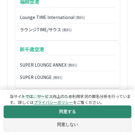
福岡空港
Lounge TIME International
(無料)
ラウンジTIME/サウス
(無料)
新千歳空港
SUPER LOUNGE ANNEX
(無料)
SUPER LOUNGE
(無料)
中部国際空港セントレア
当サイトでは、サービス向上のため利用状況の匿名分析を行っていま
す。 詳しくは
プライバシーポリシー
をご覧ください。
同意する
QUALIA LOUNGE
(無料)
セカンドプレミアムラウンジ
同意しない
(無料)