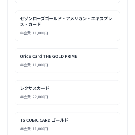
セゾンローズゴールド・アメリカン・エキスプレ
ス・カード
年会費: 11,000円
Orico Card THE GOLD PRIME
年会費: 11,000円
レクサスカード
年会費: 22,000円
TS CUBIC CARD ゴールド
年会費: 11,000円