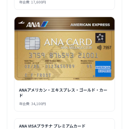
年会費: 17,600円
ANAアメリカン・エキスプレス・ゴールド・カー
ド
年会費: 34,100円
ANA VISAプラチナ プレミアムカード