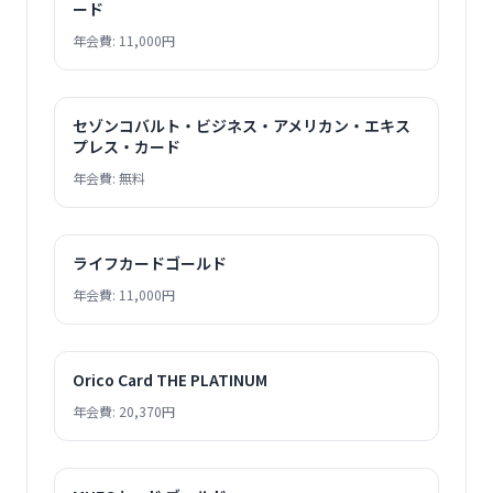
ード
年会費: 11,000円
セゾンコバルト・ビジネス・アメリカン・エキス
プレス・カード
年会費: 無料
ライフカードゴールド
年会費: 11,000円
Orico Card THE PLATINUM
年会費: 20,370円