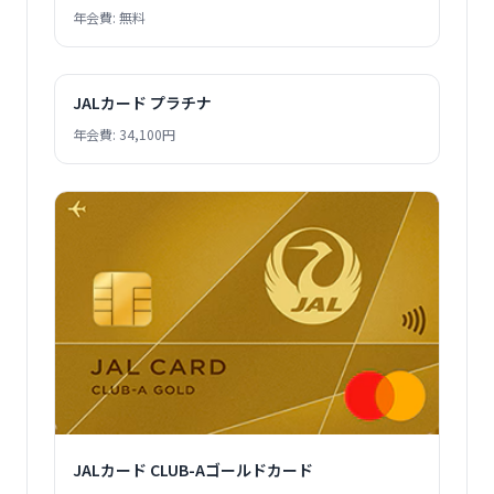
年会費: 無料
JALカード プラチナ
年会費: 34,100円
JALカード CLUB-Aゴールドカード