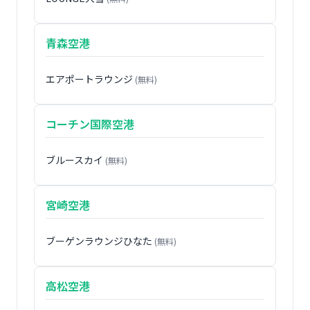
青森空港
エアポートラウンジ
(無料)
コーチン国際空港
ブルースカイ
(無料)
宮崎空港
ブーゲンラウンジひなた
(無料)
高松空港