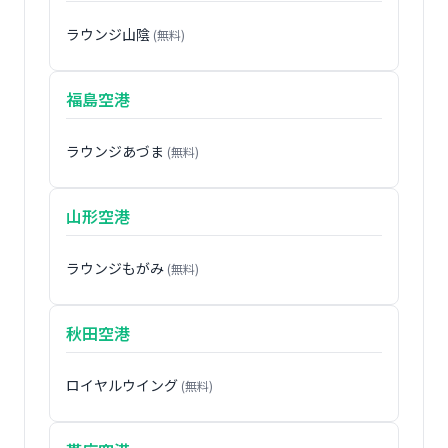
ラウンジ山陰
(無料)
福島空港
ラウンジあづま
(無料)
山形空港
ラウンジもがみ
(無料)
秋田空港
ロイヤルウイング
(無料)