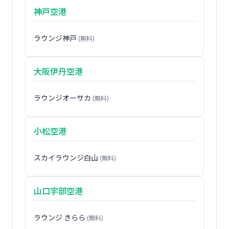
神戸空港
ラウンジ神戸
(無料)
大阪伊丹空港
ラウンジオーサカ
(無料)
小松空港
スカイラウンジ白山
(無料)
山口宇部空港
ラウンジ きらら
(無料)