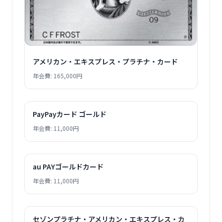
アメリカン・エキスプレス・プラチナ・カード
年会費: 165,000円
PayPayカード ゴールド
年会費: 11,000円
au PAYゴールドカード
年会費: 11,000円
セゾンプラチナ・アメリカン・エキスプレス・カ