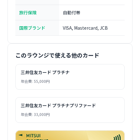
旅行保険
自動付帯
国際ブランド
VISA, Mastercard, JCB
このラウンジで使える他のカード
三井住友カード プラチナ
年会費: 55,000円
三井住友カード プラチナプリファード
年会費: 33,000円