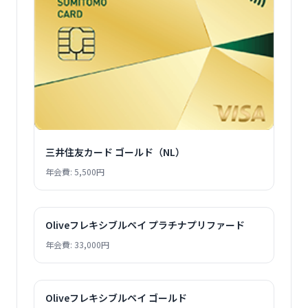
三井住友カード ゴールド（NL）
年会費: 5,500円
Oliveフレキシブルペイ プラチナプリファード
年会費: 33,000円
Oliveフレキシブルペイ ゴールド