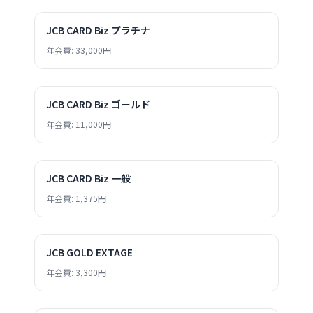
JCB CARD Biz プラチナ
年会費: 33,000円
JCB CARD Biz ゴールド
年会費: 11,000円
JCB CARD Biz 一般
年会費: 1,375円
JCB GOLD EXTAGE
年会費: 3,300円