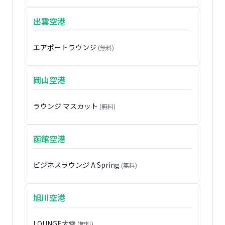
出雲空港
エアポートラウンジ
(無料)
岡山空港
ラウンジ マスカット
(無料)
函館空港
ビジネスラウンジ A Spring
(無料)
旭川空港
LOUNGE大雪
(無料)