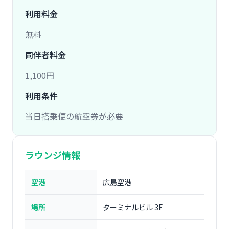
利用料金
無料
同伴者料金
1,100円
利用条件
当日搭乗便の航空券が必要
ラウンジ情報
空港
広島空港
場所
ターミナルビル 3F