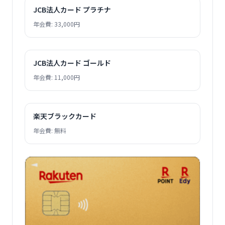
JCB法人カード プラチナ
年会費: 33,000円
JCB法人カード ゴールド
年会費: 11,000円
楽天ブラックカード
年会費: 無料