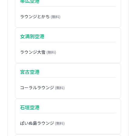
帯広空港
ラウンジとかち
(無料)
女満別空港
ラウンジ大雪
(無料)
宮古空港
コーラルラウンジ
(無料)
石垣空港
ぱいぬ島ラウンジ
(無料)