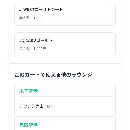
J-WESTゴールドカード
年会費: 11,000円
JQ CARDゴールド
年会費: 11,000円
このカードで使える他のラウンジ
米子空港
ラウンジ大山
(無料)
鳥取空港