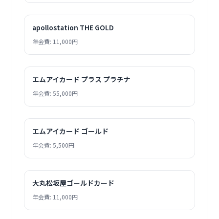
apollostation THE GOLD
年会費: 11,000円
エムアイカード プラス プラチナ
年会費: 55,000円
エムアイカード ゴールド
年会費: 5,500円
大丸松坂屋ゴールドカード
年会費: 11,000円