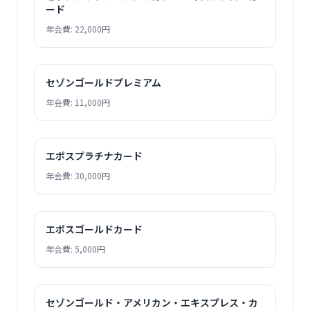
ード
年会費: 22,000円
セゾンゴールドプレミアム
年会費: 11,000円
エポスプラチナカード
年会費: 30,000円
エポスゴールドカード
年会費: 5,000円
セゾンゴールド・アメリカン・エキスプレス・カ