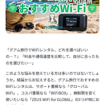
「グアム旅行でWiFiレンタル、どれを選べばいい
の…？」「料金や通信速度を比較して、自分に合ったも
のを選びたい…」
このような悩みを抱えている方は多いのではないでしょ
うか。結論からお伝えすると、グアム旅行でおすすめの
WiFiレンタルは、サポート重視なら「グローバル
WiFi」、コスパ重視なら「WiFiBOX」、無制限を安く
使いたいなら「ZEUS WiFi for GLOBAL」の3つが特にお