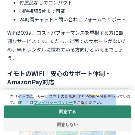
付属品なしでコンパクト
同時接続5台まで可能
24時間チャット・問い合わせフォームでサポート
WiFiBOXは、コストパフォーマンスを重視する方に最
適なサービスです。ただし、対面でのサポートがないた
め、WiFiレンタルに慣れている方向けといえるでしょ
う。
イモトのWiFi｜安心のサポート体制・
AmazonPay対応
当サイトでは、サービス向上のため利用状況の匿名分析を行っていま
す。 詳しくは
プライバシーポリシー
をご覧ください。
同意する
同意しない