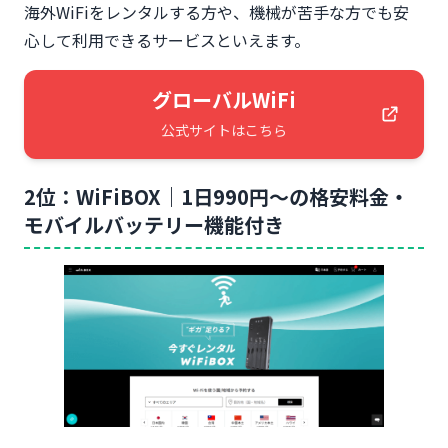
海外WiFiをレンタルする方や、機械が苦手な方でも安
心して利用できるサービスといえます。
グローバルWiFi
公式サイトはこちら
2位：WiFiBOX｜1日990円～の格安料金・
モバイルバッテリー機能付き