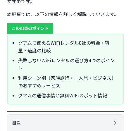
すすめです。
本記事では、以下の情報を詳しく解説していきます。
この記事のポイント
グアムで使えるWiFiレンタル8社の料金・容
量・速度の比較
失敗しないWiFiレンタルの選び方4つのポイン
ト
利用シーン別（家族旅行・一人旅・ビジネス）
のおすすめサービス
グアムの通信事情と無料WiFiスポット情報
目次