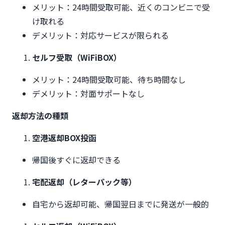
メリット：24時間受取可能、近くのコンビニで受
け取れる
デメリット：対応サービスが限られる
セルフ受取（WiFiBOX）
メリット：24時間受取可能、待ち時間なし
デメリット：対面サポートなし
返却方法の種類
空港返却BOX投函
帰国後すぐに返却できる
宅配返却（レターパック等）
自宅から返却可能、帰国翌日までに発送が一般的