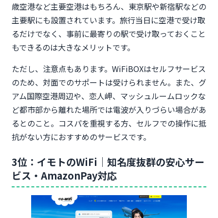
歳空港など主要空港はもちろん、東京駅や新宿駅などの
主要駅にも設置されています。旅行当日に空港で受け取
るだけでなく、事前に最寄りの駅で受け取っておくこと
もできるのは大きなメリットです。
ただし、注意点もあります。WiFiBOXはセルフサービス
のため、対面でのサポートは受けられません。また、グ
アム国際空港周辺や、恋人岬、マッシュルームロックな
ど都市部から離れた場所では電波が入りづらい場合があ
るとのこと。コスパを重視する方、セルフでの操作に抵
抗がない方におすすめのサービスです。
3位：イモトのWiFi｜知名度抜群の安心サー
ビス・AmazonPay対応