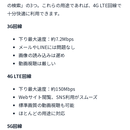
の検索」の3つ。これらの用途であれば、4G LTE回線で
十分快適に利用できます。
3G回線
下り最大速度：約7.2Mbps
メールやLINEには問題なし
画像の読み込みは遅め
動画視聴は厳しい
4G LTE回線
下り最大速度：約150Mbps
Webサイト閲覧、SNS利用がスムーズ
標準画質の動画視聴も可能
ほとんどの用途に対応
5G回線