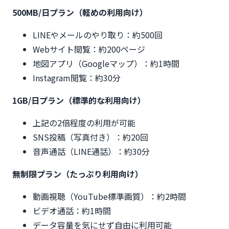
500MB/日プラン（軽めの利用向け）
LINEやメールのやり取り：約500回
Webサイト閲覧：約200ページ
地図アプリ（Googleマップ）：約1時間
Instagram閲覧：約30分
1GB/日プラン（標準的な利用向け）
上記の2倍程度の利用が可能
SNS投稿（写真付き）：約20回
音声通話（LINE通話）：約30分
無制限プラン（たっぷり利用向け）
動画視聴（YouTube標準画質）：約2時間
ビデオ通話：約1時間
データ容量を気にせず自由に利用可能