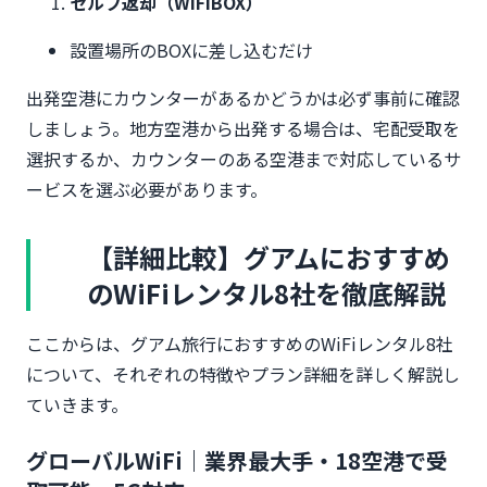
セルフ返却（WiFiBOX）
設置場所のBOXに差し込むだけ
出発空港にカウンターがあるかどうかは必ず事前に確認
しましょう。地方空港から出発する場合は、宅配受取を
選択するか、カウンターのある空港まで対応しているサ
ービスを選ぶ必要があります。
【詳細比較】グアムにおすすめ
のWiFiレンタル8社を徹底解説
ここからは、グアム旅行におすすめのWiFiレンタル8社
について、それぞれの特徴やプラン詳細を詳しく解説し
ていきます。
グローバルWiFi｜業界最大手・18空港で受