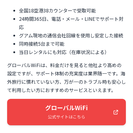
全国18空港38カウンターで受取可能
24時間365日、電話・メール・LINEでサポート対
応
グアム現地の通信会社回線を使用し安定した接続
同時接続5台まで可能
当日レンタルにも対応（在庫状況による）
グローバルWiFiは、料金だけを見ると他社より高めの
設定ですが、サポート体制の充実度は業界随一です。海
外旅行に慣れていない方、万が一のトラブル時も安心し
て利用したい方におすすめのサービスといえます。
グローバルWiFi
公式サイトはこちら