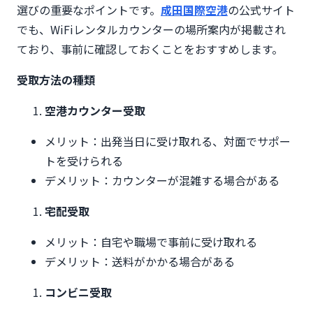
選びの重要なポイントです。
成田国際空港
の公式サイト
でも、WiFiレンタルカウンターの場所案内が掲載され
ており、事前に確認しておくことをおすすめします。
受取方法の種類
空港カウンター受取
メリット：出発当日に受け取れる、対面でサポー
トを受けられる
デメリット：カウンターが混雑する場合がある
宅配受取
メリット：自宅や職場で事前に受け取れる
デメリット：送料がかかる場合がある
コンビニ受取