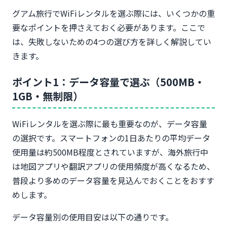
グアム旅行でWiFiレンタルを選ぶ際には、いくつかの重
要なポイントを押さえておく必要があります。ここで
は、失敗しないための4つの選び方を詳しく解説してい
きます。
ポイント1：データ容量で選ぶ（500MB・
1GB・無制限）
WiFiレンタルを選ぶ際に最も重要なのが、データ容量
の選択です。スマートフォンの1日あたりの平均データ
使用量は約500MB程度とされていますが、海外旅行中
は地図アプリや翻訳アプリの使用頻度が高くなるため、
普段より多めのデータ容量を見込んでおくことをおすす
めします。
データ容量別の使用目安は以下の通りです。