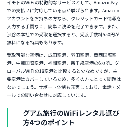
イモトのWiFiの特徴的なサービスとして、AmazonPay
での支払いに対応している点が挙げられます。Amazon
アカウントをお持ちの方なら、クレジットカード情報を
入力する手間なく、簡単に決済を完了できます。また、
渋谷の本社での受取を選択すると、受渡手数料550円が
無料になる特典もあります。
受取可能な空港は、成田空港、羽田空港、関西国際空
港、中部国際空港、福岡空港、新千歳空港の6カ所。グ
ローバルWiFiの18空港と比較すると少なめですが、主
要空港はカバーしているため、多くの方にとって問題は
ないでしょう。サポート体制も充実しており、電話・メ
ールでの問い合わせに対応しています。
グアム旅行のWiFiレンタル選び
方4つのポイント