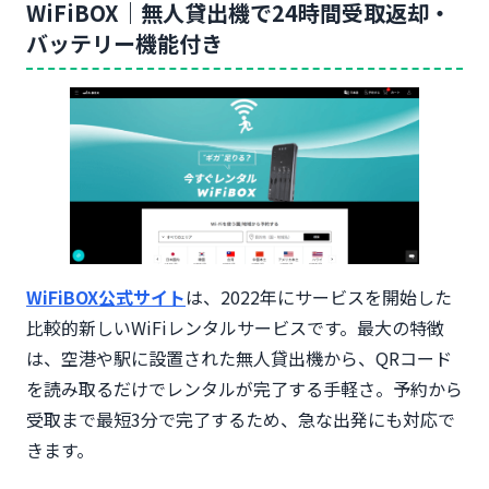
WiFiBOX｜無人貸出機で24時間受取返却・
バッテリー機能付き
WiFiBOX公式サイト
は、2022年にサービスを開始した
比較的新しいWiFiレンタルサービスです。最大の特徴
は、空港や駅に設置された無人貸出機から、QRコード
を読み取るだけでレンタルが完了する手軽さ。予約から
受取まで最短3分で完了するため、急な出発にも対応で
きます。