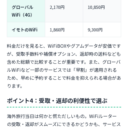
グローバル
2,170円
10,850円
WiFi（4G）
イモトのWiFi
1,860円
9,300円
料金だけを見ると、WiFiBOXやグアムデータが安価です
が、受取手数料や補償オプション、返却時の送料なども
含めた総額で比較することが重要です。また、グローバ
ルWiFiなど一部のサービスでは「早割」が適用される
ため、早めに予約することで料金を抑えられる場合があ
ります。
ポイント4：受取・返却の利便性で選ぶ
海外旅行当日は何かと慌ただしいもの。WiFiルーター
の受取・返却がスムーズにできるかどうかも、サービス