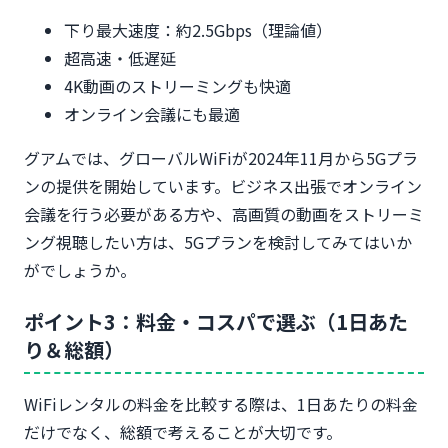
下り最大速度：約2.5Gbps（理論値）
超高速・低遅延
4K動画のストリーミングも快適
オンライン会議にも最適
グアムでは、グローバルWiFiが2024年11月から5Gプラ
ンの提供を開始しています。ビジネス出張でオンライン
会議を行う必要がある方や、高画質の動画をストリーミ
ング視聴したい方は、5Gプランを検討してみてはいか
がでしょうか。
ポイント3：料金・コスパで選ぶ（1日あた
り＆総額）
WiFiレンタルの料金を比較する際は、1日あたりの料金
だけでなく、総額で考えることが大切です。