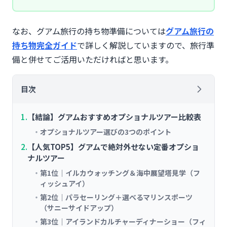
なお、グアム旅行の持ち物準備については
グアム旅行の
持ち物完全ガイド
で詳しく解説していますので、旅行準
備と併せてご活用いただければと思います。
目次
【結論】グアムおすすめオプショナルツアー比較表
オプショナルツアー選びの3つのポイント
【人気TOP5】グアムで絶対外せない定番オプショ
ナルツアー
第1位｜イルカウォッチング＆海中展望塔見学（フ
ィッシュアイ）
第2位｜パラセーリング＋選べるマリンスポーツ
（サニーサイドアップ）
第3位｜アイランドカルチャーディナーショー（フィ