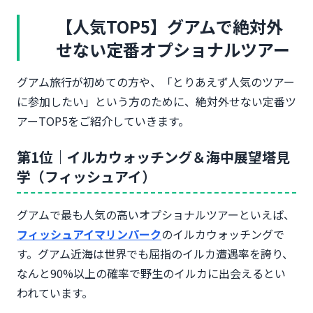
【人気TOP5】グアムで絶対外
せない定番オプショナルツアー
グアム旅行が初めての方や、「とりあえず人気のツアー
に参加したい」という方のために、絶対外せない定番ツ
アーTOP5をご紹介していきます。
第1位｜イルカウォッチング＆海中展望塔見
学（フィッシュアイ）
グアムで最も人気の高いオプショナルツアーといえば、
フィッシュアイマリンパーク
のイルカウォッチングで
す。グアム近海は世界でも屈指のイルカ遭遇率を誇り、
なんと90%以上の確率で野生のイルカに出会えるとい
われています。