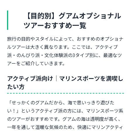
【目的別】グアムオプショナル
ツアーおすすめ一覧
旅行の目的やスタイルによって、おすすめのオプショナ
ルツアーは大きく異なります。ここでは、アクティブ
派・のんびり派・文化体験派の3タイプ別に、最適なツ
アーをご紹介していきます。
アクティブ派向け｜マリンスポーツを満喫し
たい方
「せっかくのグアムだから、海で思いっきり遊びた
い！」というアクティブ派の方には、マリンスポーツ系
のツアーがおすすめです。グアムの海は透明度が高く、
一年を通して温暖な気候のため、快適にマリンアクティ