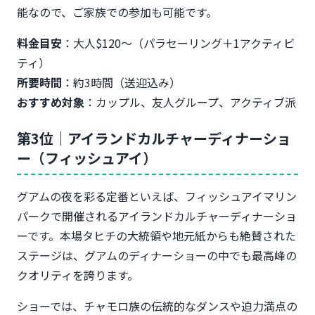
能なので、ご家族での参加も可能です。
料金目安
：大人$120〜（パラセーリング＋1アクティビ
ティ）
所要時間
：約3時間（送迎込み）
おすすめ対象
：カップル、友人グループ、アクティブ派
第3位｜アイランドカルチャーディナーショ
ー（フィッシュアイ）
グアムの夜を彩る定番といえば、フィッシュアイマリン
パークで開催されるアイランドカルチャーディナーショ
ーです。本場タヒチの大統領や地元紙からも絶賛された
ステージは、グアムのディナーショーの中でも最高峰の
クオリティを誇ります。
ショーでは、チャモロ族の伝統的なダンスや迫力満点の