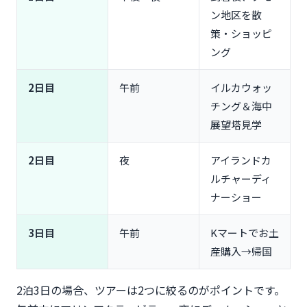
ン地区を散
策・ショッピ
ング
2日目
午前
イルカウォッ
チング＆海中
展望塔見学
2日目
夜
アイランドカ
ルチャーディ
ナーショー
3日目
午前
Kマートでお土
産購入→帰国
2泊3日の場合、ツアーは2つに絞るのがポイントです。