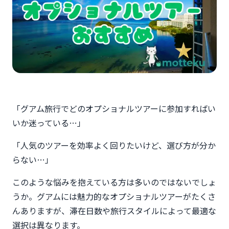
「グアム旅行でどのオプショナルツアーに参加すればい
いか迷っている…」
「人気のツアーを効率よく回りたいけど、選び方が分か
らない…」
このような悩みを抱えている方は多いのではないでしょ
うか。グアムには魅力的なオプショナルツアーがたくさ
んありますが、滞在日数や旅行スタイルによって最適な
選択は異なります。