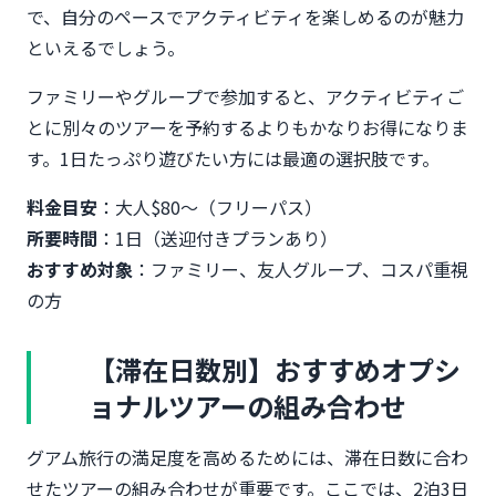
で、自分のペースでアクティビティを楽しめるのが魅力
といえるでしょう。
ファミリーやグループで参加すると、アクティビティご
とに別々のツアーを予約するよりもかなりお得になりま
す。1日たっぷり遊びたい方には最適の選択肢です。
料金目安
：大人$80〜（フリーパス）
所要時間
：1日（送迎付きプランあり）
おすすめ対象
：ファミリー、友人グループ、コスパ重視
の方
【滞在日数別】おすすめオプシ
ョナルツアーの組み合わせ
グアム旅行の満足度を高めるためには、滞在日数に合わ
せたツアーの組み合わせが重要です。ここでは、2泊3日