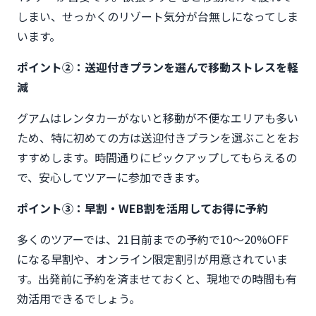
しまい、せっかくのリゾート気分が台無しになってしま
います。
ポイント②：送迎付きプランを選んで移動ストレスを軽
減
グアムはレンタカーがないと移動が不便なエリアも多い
ため、特に初めての方は送迎付きプランを選ぶことをお
すすめします。時間通りにピックアップしてもらえるの
で、安心してツアーに参加できます。
ポイント③：早割・WEB割を活用してお得に予約
多くのツアーでは、21日前までの予約で10〜20%OFF
になる早割や、オンライン限定割引が用意されていま
す。出発前に予約を済ませておくと、現地での時間も有
効活用できるでしょう。