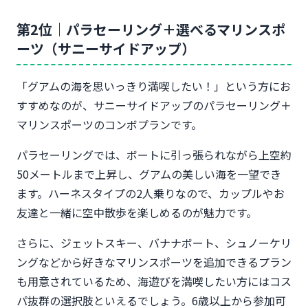
第2位｜パラセーリング＋選べるマリンスポ
ーツ（サニーサイドアップ）
「グアムの海を思いっきり満喫したい！」という方にお
すすめなのが、サニーサイドアップのパラセーリング＋
マリンスポーツのコンボプランです。
パラセーリングでは、ボートに引っ張られながら上空約
50メートルまで上昇し、グアムの美しい海を一望でき
ます。ハーネスタイプの2人乗りなので、カップルやお
友達と一緒に空中散歩を楽しめるのが魅力です。
さらに、ジェットスキー、バナナボート、シュノーケリ
ングなどから好きなマリンスポーツを追加できるプラン
も用意されているため、海遊びを満喫したい方にはコス
パ抜群の選択肢といえるでしょう。6歳以上から参加可