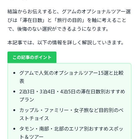
結論からお伝えすると、グアムのオプショナルツアー選
びは「滞在日数」と「旅行の目的」を軸に考えること
で、後悔のない選択ができるようになります。
本記事では、以下の情報を詳しく解説していきます。
この記事のポイント
グアムで人気のオプショナルツアー15選と比較
表
2泊3日・3泊4日・4泊5日の滞在日数別おすすめ
プラン
カップル・ファミリー・女子旅など目的別のベ
ストチョイス
タモン・南部・北部のエリア別おすすめスポッ
ト＆ツアー