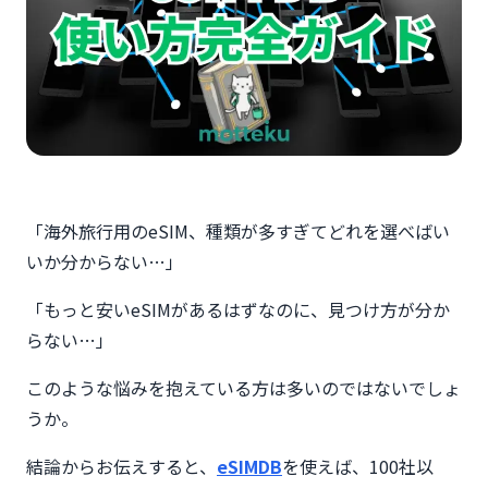
「海外旅行用のeSIM、種類が多すぎてどれを選べばい
いか分からない…」
「もっと安いeSIMがあるはずなのに、見つけ方が分か
らない…」
このような悩みを抱えている方は多いのではないでしょ
うか。
結論からお伝えすると、
eSIMDB
を使えば、100社以