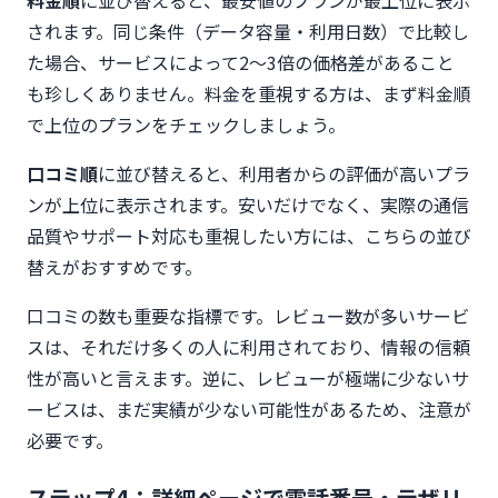
されます。同じ条件（データ容量・利用日数）で比較し
た場合、サービスによって2〜3倍の価格差があること
も珍しくありません。料金を重視する方は、まず料金順
で上位のプランをチェックしましょう。
口コミ順
に並び替えると、利用者からの評価が高いプラ
ンが上位に表示されます。安いだけでなく、実際の通信
品質やサポート対応も重視したい方には、こちらの並び
替えがおすすめです。
口コミの数も重要な指標です。レビュー数が多いサービ
スは、それだけ多くの人に利用されており、情報の信頼
性が高いと言えます。逆に、レビューが極端に少ないサ
ービスは、まだ実績が少ない可能性があるため、注意が
必要です。
ステップ4：詳細ページで電話番号・テザリ