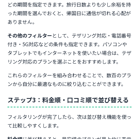
どの期間を指定できます。旅行日数よりも少し余裕を持
った期間を選んでおくと、帰国日に通信が切れる心配が
ありません。
その他のフィルター
として、テザリング対応・電話番号
付き・5G対応などの条件も指定できます。パソコンや
タブレットでもインターネットを使いたい場合は、テザ
リング対応のプランを選ぶことをおすすめします。
これらのフィルターを組み合わせることで、数百のプラ
ンから自分に最適なものに絞り込むことができます。
ステップ3：料金順・口コミ順で並び替える
フィルタリングが完了したら、次は並び替え機能を使っ
て比較しやすくします。
料金順
に並び替えると、最安値のプランが最上位に表示