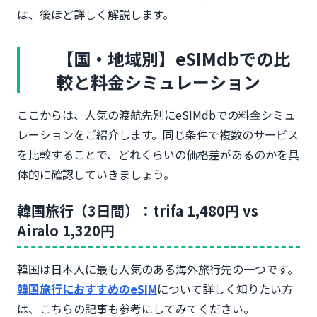
は、後ほど詳しく解説します。
【国・地域別】eSIMdbでの比
較と料金シミュレーション
ここからは、人気の渡航先別にeSIMdbでの料金シミュ
レーションをご紹介します。同じ条件で複数のサービス
を比較することで、どれくらいの価格差があるのかを具
体的に確認していきましょう。
韓国旅行（3日間）：trifa 1,480円 vs
Airalo 1,320円
韓国は日本人に最も人気のある海外旅行先の一つです。
韓国旅行におすすめのeSIM
について詳しく知りたい方
は、こちらの記事も参考にしてみてください。