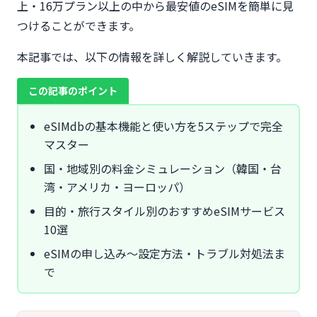
上・16万プラン以上の中から最安値のeSIMを簡単に見
つけることができます。
本記事では、以下の情報を詳しく解説していきます。
この記事のポイント
eSIMdbの基本機能と使い方を5ステップで完全
マスター
国・地域別の料金シミュレーション（韓国・台
湾・アメリカ・ヨーロッパ）
目的・旅行スタイル別のおすすめeSIMサービス
10選
eSIMの申し込み〜設定方法・トラブル対処法ま
で