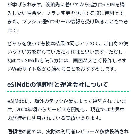
が挙げられます。渡航先に着いてから追加でeSIMを購
入したい場合や、プラン変更を検討する際に便利です。
また、プッシュ通知でセール情報を受け取ることもでき
ます。
どちらを使っても検索結果は同じですので、ご自身の使
いやすい方を選んでいただければと思います。ただし、
初めてeSIMdbを使う方には、画面が大きく操作しやす
いWebサイト版から始めることをおすすめします。
eSIMdbの信頼性と運営会社について
eSIMdbは、海外のテック企業によって運営されていま
す。2020年頃からサービスを開始し、現在では世界中
の旅行者に利用されている実績があります。
信頼性の面では、実際の利用者レビューが多数投稿され