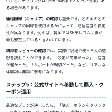
いても、テザリングは1日500MBまでといった制限があ
る場合があります。
通信回線（キャリア）の確認
も重要です。どの国のどの
キャリアの回線を使用するかによって、通信速度や安定
性が異なります。例えば、韓国ではSKテレコム回線が
最も安定していると言われています。
利用者レビューの確認
では、実際に現地で使った人の感
想を読むことができます。「設定が簡単だった」「速度
が遅かった」「サポートが親切だった」など、リアルな
体験談は非常に参考になります。
ステップ5：公式サイトへ移動して購入・ク
ーポン適用
最適なプランが決まったら、「購入」ボタンをクリック
して各eSIMサービスの公式サイトに移動します。