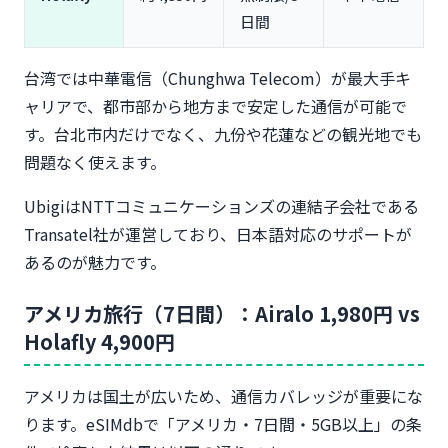
日間
台湾では中華電信（Chunghwa Telecom）が最大手キ
ャリアで、都市部から地方まで安定した通信が可能で
す。台北市内だけでなく、九份や花蓮などの観光地でも
問題なく使えます。
UbigiはNTTコミュニケーションズの連結子会社である
Transatel社が運営しており、日本語対応のサポートが
あるのが魅力です。
アメリカ旅行（7日間）：Airalo 1,980円 vs
Holafly 4,900円
アメリカは国土が広いため、通信カバレッジが重要にな
ります。eSIMdbで「アメリカ・7日間・5GB以上」の条