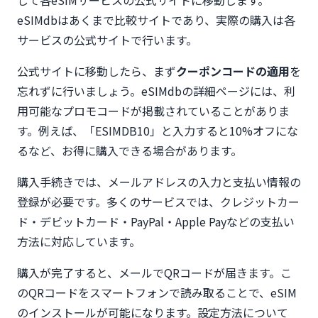
eSIMdbはあくまで比較サイトであり、実際の購入は各
サービスの公式サイトで行います。
公式サイトに移動したら、まず
クーポンコードの適用
を
忘れずに行いましょう。eSIMdbの詳細ページには、利
用可能なプロモコードが掲載されていることがありま
す。例えば、「ESIMDB10」と入力すると10%オフにな
るなど、お得に購入できる場合があります。
購入手続きでは、メールアドレスの入力と支払い情報の
登録が必要です。多くのサービスでは、クレジットカー
ド・デビットカード・PayPal・Apple Payなどの支払い
方法に対応しています。
購入が完了すると、メールでQRコードが届きます。こ
のQRコードをスマートフォンで読み取ることで、eSIM
のインストールが可能になります。設定方法について