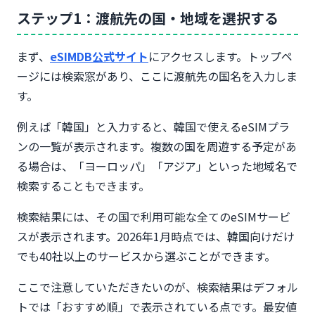
ステップ1：渡航先の国・地域を選択する
まず、
eSIMDB公式サイト
にアクセスします。トップペ
ージには検索窓があり、ここに渡航先の国名を入力しま
す。
例えば「韓国」と入力すると、韓国で使えるeSIMプラ
ンの一覧が表示されます。複数の国を周遊する予定があ
る場合は、「ヨーロッパ」「アジア」といった地域名で
検索することもできます。
検索結果には、その国で利用可能な全てのeSIMサービ
スが表示されます。2026年1月時点では、韓国向けだけ
でも40社以上のサービスから選ぶことができます。
ここで注意していただきたいのが、検索結果はデフォル
トでは「おすすめ順」で表示されている点です。最安値