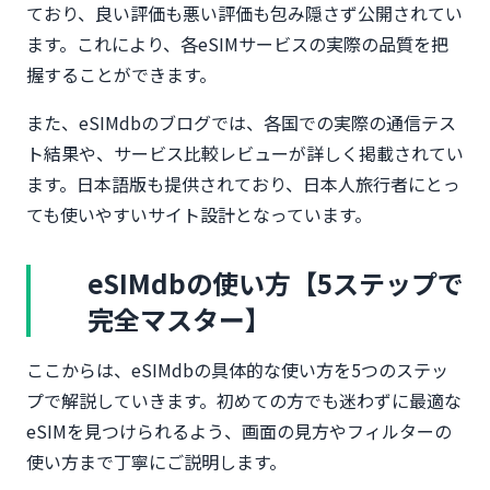
ており、良い評価も悪い評価も包み隠さず公開されてい
ます。これにより、各eSIMサービスの実際の品質を把
握することができます。
また、eSIMdbのブログでは、各国での実際の通信テス
ト結果や、サービス比較レビューが詳しく掲載されてい
ます。日本語版も提供されており、日本人旅行者にとっ
ても使いやすいサイト設計となっています。
eSIMdbの使い方【5ステップで
完全マスター】
ここからは、eSIMdbの具体的な使い方を5つのステッ
プで解説していきます。初めての方でも迷わずに最適な
eSIMを見つけられるよう、画面の見方やフィルターの
使い方まで丁寧にご説明します。