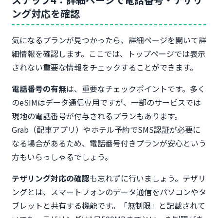
ング対応を確認
気になるプランが見つかったら、詳細ページを開いて詳
細情報を確認します。ここでは、トップページでは表示
されない重要な情報をチェックすることができます。
電話番号の有無
は、重要なチェックポイントです。多く
のeSIMはデータ通信専用ですが、一部のサービスでは
現地の電話番号が付与されるプランもあります。
Grab（配車アプリ）やホテル予約でSMS認証が必要に
なる場合があるため、電話番号付きプランが安心という
方もいらっしゃるでしょう。
テザリング対応の確認
も忘れずに行いましょう。テザリ
ングとは、スマートフォンのデータ通信をパソコンやタ
ブレットと共有する機能です。「無制限」と記載されて