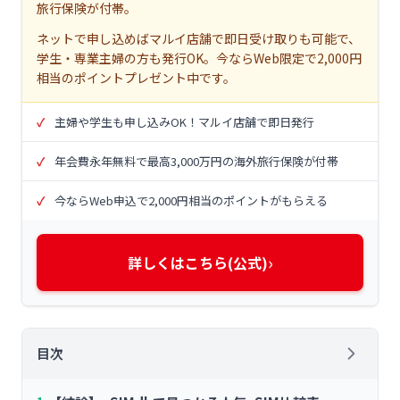
旅行保険が付帯。
ネットで申し込めばマルイ店舗で即日受け取りも可能で、
学生・専業主婦の方も発行OK。今ならWeb限定で2,000円
相当のポイントプレゼント中です。
主婦や学生も申し込みOK！マルイ店舗で即日発行
年会費永年無料で最高3,000万円の海外旅行保険が付帯
今ならWeb申込で2,000円相当のポイントがもらえる
›
詳しくはこちら(公式)
目次