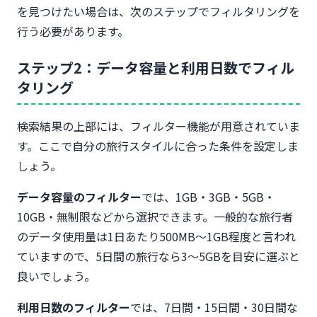
を見つけたい場合は、次のステップでフィルタリングを
行う必要があります。
ステップ2：データ容量と利用日数でフィル
タリング
検索結果の上部には、フィルター機能が用意されていま
す。ここで自分の旅行スタイルに合った条件を設定しま
しょう。
データ容量のフィルター
では、1GB・3GB・5GB・
10GB・無制限などから選択できます。一般的な旅行者
のデータ使用量は1日あたり500MB〜1GB程度と言われ
ていますので、5日間の旅行なら3〜5GBを目安に選ぶと
良いでしょう。
利用日数のフィルター
では、7日間・15日間・30日間な