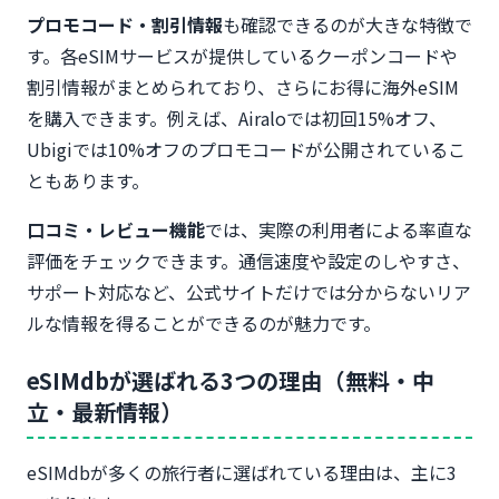
プロモコード・割引情報
も確認できるのが大きな特徴で
す。各eSIMサービスが提供しているクーポンコードや
割引情報がまとめられており、さらにお得に海外eSIM
を購入できます。例えば、Airaloでは初回15%オフ、
Ubigiでは10%オフのプロモコードが公開されているこ
ともあります。
口コミ・レビュー機能
では、実際の利用者による率直な
評価をチェックできます。通信速度や設定のしやすさ、
サポート対応など、公式サイトだけでは分からないリア
ルな情報を得ることができるのが魅力です。
eSIMdbが選ばれる3つの理由（無料・中
立・最新情報）
eSIMdbが多くの旅行者に選ばれている理由は、主に3