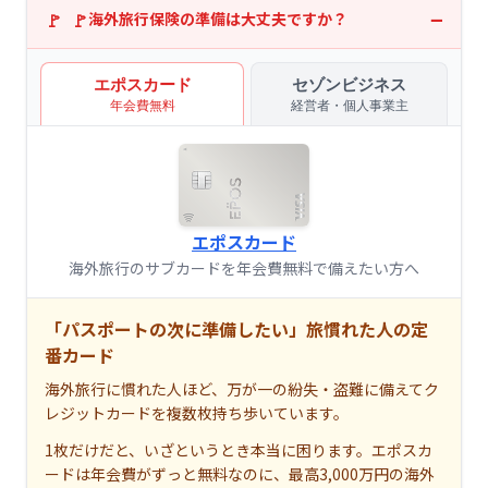
海外旅行保険の準備は大丈夫ですか？
エポスカード
セゾンビジネス
年会費無料
経営者・個人事業主
エポスカード
海外旅行のサブカードを年会費無料で備えたい方へ
「パスポートの次に準備したい」旅慣れた人の定
番カード
海外旅行に慣れた人ほど、万が一の紛失・盗難に備えてク
レジットカードを複数枚持ち歩いています。
1枚だけだと、いざというとき本当に困ります。エポスカ
ードは年会費がずっと無料なのに、最高3,000万円の海外