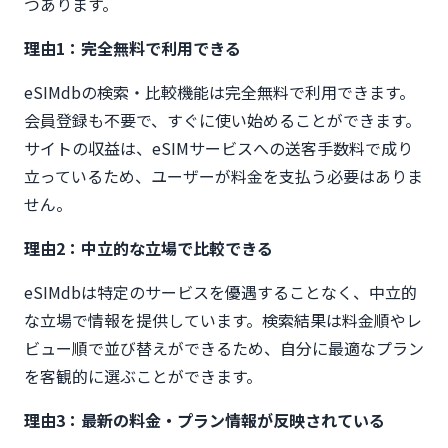
つあります。
理由1：完全無料で利用できる
eSIMdbの検索・比較機能は完全無料で利用できます。
会員登録も不要で、すぐに使い始めることができます。
サイトの収益は、eSIMサービスへの送客手数料で成り
立っているため、ユーザーが料金を支払う必要はありま
せん。
理由2：中立的な立場で比較できる
eSIMdbは特定のサービスを優遇することなく、中立的
な立場で情報を提供しています。検索結果は料金順やレ
ビュー順で並び替えができるため、自分に最適なプラン
を客観的に選ぶことができます。
理由3：最新の料金・プラン情報が反映されている