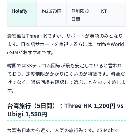
Holafly
約2,970円
無制限/3
KT
日間
最安値はThree HKですが、サポートが英語のみとなり
ます。日本語サポートを重視する方には、trifaやWorld
eSIMがおすすめです。
韓国ではSKテレコム回線が最も安定していると言われ
ており、速度制限がかかりにくいのが特徴です。料金だ
けでなく、通信回線も確認して選ぶことをおすすめしま
す。
台湾旅行（5日間）：Three HK 1,200円 vs
Ubigi 1,580円
台湾も日本から近く、人気の旅行先です。eSIMdbで