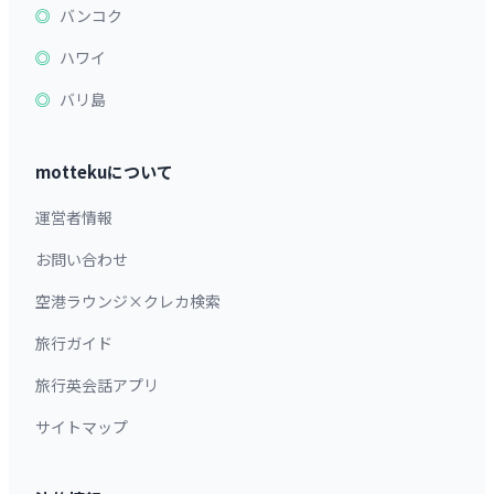
バンコク
ハワイ
バリ島
mottekuについて
運営者情報
お問い合わせ
空港ラウンジ×クレカ検索
旅行ガイド
旅行英会話アプリ
サイトマップ