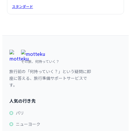
スタンダード
その旅、何持っていく？
旅行前の「何持っていく？」という疑問に即
座に答える、旅行準備サポートサービスで
す。
人気の行き先
パリ
ニューヨーク