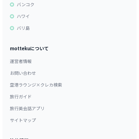
バンコク
ハワイ
バリ島
mottekuについて
運営者情報
お問い合わせ
空港ラウンジ×クレカ検索
旅行ガイド
旅行英会話アプリ
サイトマップ