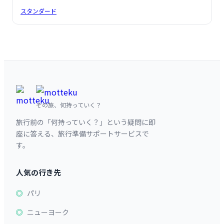
スタンダード
その旅、何持っていく？
旅行前の「何持っていく？」という疑問に即
座に答える、旅行準備サポートサービスで
す。
人気の行き先
パリ
ニューヨーク