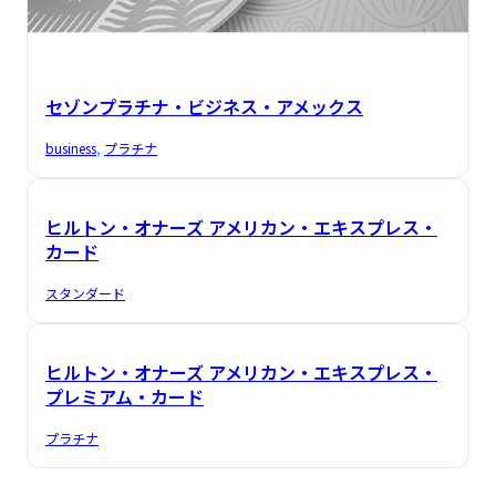
セゾンプラチナ・ビジネス・アメックス
business
, 
プラチナ
ヒルトン・オナーズ アメリカン・エキスプレス・
カード
スタンダード
ヒルトン・オナーズ アメリカン・エキスプレス・
プレミアム・カード
プラチナ