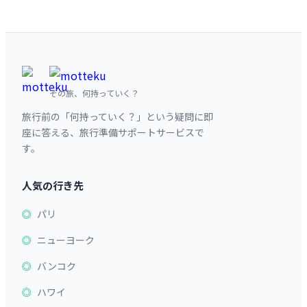
その旅、何持っていく？
旅行前の「何持っていく？」という疑問に即
座に答える、旅行準備サポートサービスで
す。
人気の行き先
パリ
ニューヨーク
バンコク
ハワイ