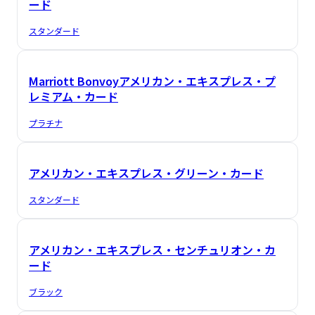
ード
スタンダード
Marriott Bonvoyアメリカン・エキスプレス・プ
レミアム・カード
プラチナ
アメリカン・エキスプレス・グリーン・カード
スタンダード
アメリカン・エキスプレス・センチュリオン・カ
ード
ブラック