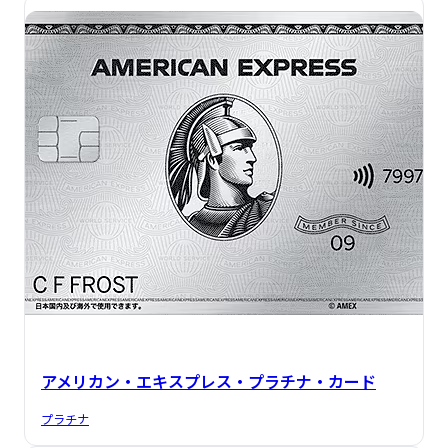
アメリカン・エキスプレス・プラチナ・カード
プラチナ