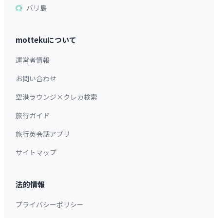
バリ島
mottekuについて
運営者情報
お問い合わせ
空港ラウンジ×クレカ検索
旅行ガイド
旅行英会話アプリ
サイトマップ
法的情報
プライバシーポリシー