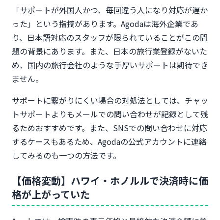
「サポートが外国人かつ、毎回違う人になり対応が遅か
った」という指摘があります。Agodaは海外企業であ
り、日本語対応のスタッフが限られていることがこの問
題の背景にあります。また、日本の旅行業登録がないた
め、国内の旅行会社のような手厚いサポートは期待でき
ません。
サポートに繋がりにくい場合の対処法としては、チャッ
トサポートよりもメールでの問い合わせが記録として残
るためおすすめです。また、SNSでの問い合わせに対応
するケースもあるため、Agodaの公式アカウントに連絡
してみるのも一つの方法です。
【価格変動】ハワイ・ホノルルで決済時に価
格が上がっていた