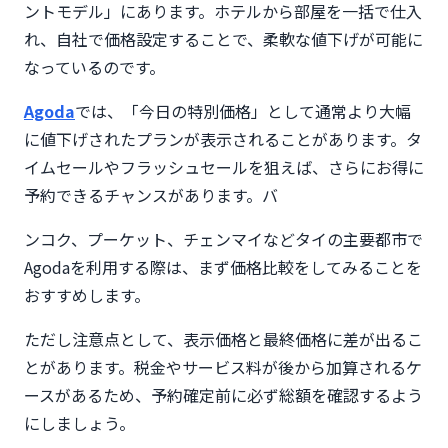
ントモデル」にあります。ホテルから部屋を一括で仕入
れ、自社で価格設定することで、柔軟な値下げが可能に
なっているのです。
Agoda
では、「今日の特別価格」として通常より大幅
に値下げされたプランが表示されることがあります。タ
イムセールやフラッシュセールを狙えば、さらにお得に
予約できるチャンスがあります。バ
ンコク、プーケット、チェンマイなどタイの主要都市で
Agodaを利用する際は、まず価格比較をしてみることを
おすすめします。
ただし注意点として、表示価格と最終価格に差が出るこ
とがあります。税金やサービス料が後から加算されるケ
ースがあるため、予約確定前に必ず総額を確認するよう
にしましょう。