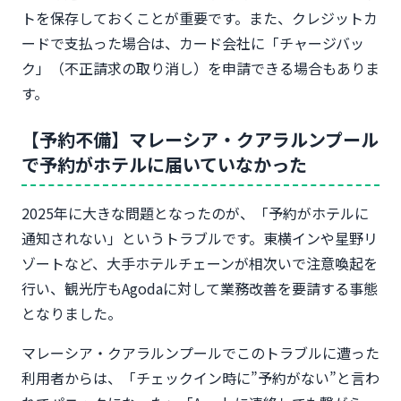
トを保存しておくことが重要です。また、クレジットカ
ードで支払った場合は、カード会社に「チャージバッ
ク」（不正請求の取り消し）を申請できる場合もありま
す。
【予約不備】マレーシア・クアラルンプール
で予約がホテルに届いていなかった
2025年に大きな問題となったのが、「予約がホテルに
通知されない」というトラブルです。東横インや星野リ
ゾートなど、大手ホテルチェーンが相次いで注意喚起を
行い、観光庁もAgodaに対して業務改善を要請する事態
となりました。
マレーシア・クアラルンプールでこのトラブルに遭った
利用者からは、「チェックイン時に”予約がない”と言わ