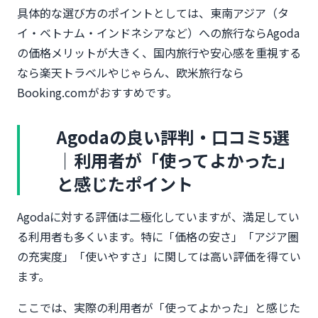
具体的な選び方のポイントとしては、東南アジア（タ
イ・ベトナム・インドネシアなど）への旅行ならAgoda
の価格メリットが大きく、国内旅行や安心感を重視する
なら楽天トラベルやじゃらん、欧米旅行なら
Booking.comがおすすめです。
Agodaの良い評判・口コミ5選
｜利用者が「使ってよかった」
と感じたポイント
Agodaに対する評価は二極化していますが、満足してい
る利用者も多くいます。特に「価格の安さ」「アジア圏
の充実度」「使いやすさ」に関しては高い評価を得てい
ます。
ここでは、実際の利用者が「使ってよかった」と感じた