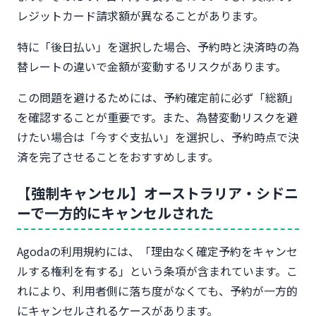
レジットカード請求額が異なることがあります。
特に「後日払い」を選択した場合、予約時と決済時の為
替レートの違いで金額が変動するリスクがあります。
この問題を避けるためには、予約確定前に必ず「総額」
を確認することが重要です。また、為替変動リスクを避
けたい場合は「今すぐ支払い」を選択し、予約時点で決
済を完了させることをおすすめします。
【強制キャンセル】オーストラリア・シドニ
ーで一方的にキャンセルされた
Agodaの利用規約には、「理由なく確定予約をキャンセ
ルする権利を有する」という条項が含まれています。こ
れにより、利用者側に落ち度がなくても、予約が一方的
にキャンセルされるケースがあります。