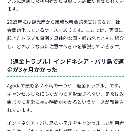
ブルに遭遇した利用者からは厳しい評価が寄せられてい
ます。
2025年には観光庁から業務改善要請を受けるなど、社
会問題化しているケースもあります。ここでは、実際に
起きたトラブル事例を具体的な国・都市名とともに紹介
し、どのような点に注意すべきかを解説していきます。
【返金トラブル】インドネシア・バリ島で返
金が3ヶ月かかった
Agodaで最も多い不満の一つが「返金トラブル」です。
キャンセルしたにもかかわらず返金されない、または返
金までに非常に長い時間がかかるというケースが報告さ
れています。
インドネシア・バリ島のホテルをキャンセルした利用者
からは、「キャンセル無料期間内にキャンセルしたの