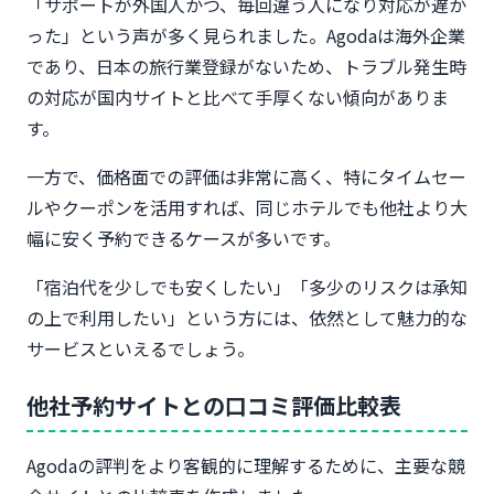
「サポートが外国人かつ、毎回違う人になり対応が遅か
った」という声が多く見られました。Agodaは海外企業
であり、日本の旅行業登録がないため、トラブル発生時
の対応が国内サイトと比べて手厚くない傾向がありま
す。
一方で、価格面での評価は非常に高く、特にタイムセー
ルやクーポンを活用すれば、同じホテルでも他社より大
幅に安く予約できるケースが多いです。
「宿泊代を少しでも安くしたい」「多少のリスクは承知
の上で利用したい」という方には、依然として魅力的な
サービスといえるでしょう。
他社予約サイトとの口コミ評価比較表
Agodaの評判をより客観的に理解するために、主要な競