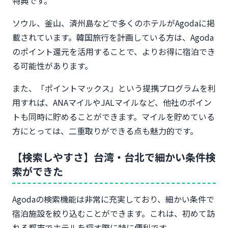
特典です。
ソウル、釜山、済州島などで多くのホテルがAgodaに掲
載されています。韓国旅行を計画している方は、Agoda
のポイント還元を活用することで、よりお得に宿泊でき
る可能性があります。
また、「ポイントマックス」という提携プログラムを利
用すれば、ANAマイルやJALマイルなど、他社のポイン
トも同時に貯めることができます。マイルを貯めている
方にとっては、二重取りができる点も魅力的です。
【検索しやすさ】台湾・台北で細かい条件検
索ができた
Agodaの検索機能は非常に充実しており、細かい条件で
宿泊施設を絞り込むことができます。これは、初めて訪
れる都市でホテルを探す際に特に便利です。