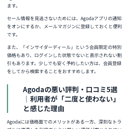
ます。
セール情報を見逃さないためには、Agodaアプリの通知
をオンにするか、メールマガジンに登録しておくと便利
です。
また、「インサイダーディール」という会員限定の特別
価格もあり、ログインした状態でないと表示されない割
引もあります。少しでも安く予約したい方は、会員登録
をしてから検索することをおすすめします。
Agodaの悪い評判・口コミ5選
｜利用者が「二度と使わない」
と感じた理由
Agodaには価格面でのメリットがある一方、深刻なトラ