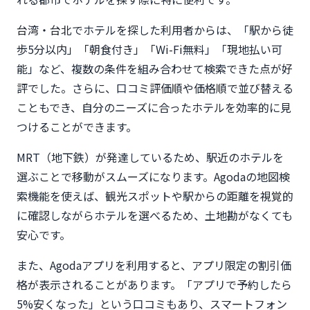
台湾・台北でホテルを探した利用者からは、「駅から徒
歩5分以内」「朝食付き」「Wi-Fi無料」「現地払い可
能」など、複数の条件を組み合わせて検索できた点が好
評でした。さらに、口コミ評価順や価格順で並び替える
こともでき、自分のニーズに合ったホテルを効率的に見
つけることができます。
MRT（地下鉄）が発達しているため、駅近のホテルを
選ぶことで移動がスムーズになります。Agodaの地図検
索機能を使えば、観光スポットや駅からの距離を視覚的
に確認しながらホテルを選べるため、土地勘がなくても
安心です。
また、Agodaアプリを利用すると、アプリ限定の割引価
格が表示されることがあります。「アプリで予約したら
5%安くなった」という口コミもあり、スマートフォン