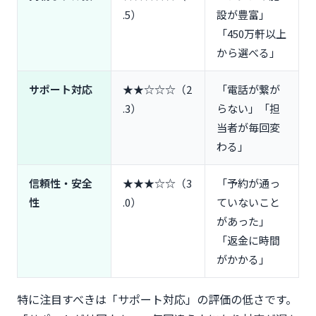
.5）
設が豊富」
「450万軒以上
から選べる」
サポート対応
★★☆☆☆（2
「電話が繋が
.3）
らない」「担
当者が毎回変
わる」
信頼性・安全
★★★☆☆（3
「予約が通っ
性
.0）
ていないこと
があった」
「返金に時間
がかかる」
特に注目すべきは「サポート対応」の評価の低さです。