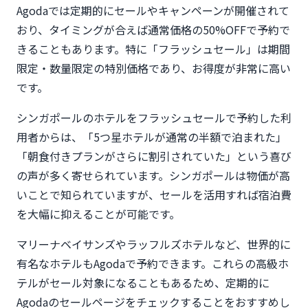
Agodaでは定期的にセールやキャンペーンが開催されて
おり、タイミングが合えば通常価格の50%OFFで予約で
きることもあります。特に「フラッシュセール」は期間
限定・数量限定の特別価格であり、お得度が非常に高い
です。
シンガポールのホテルをフラッシュセールで予約した利
用者からは、「5つ星ホテルが通常の半額で泊まれた」
「朝食付きプランがさらに割引されていた」という喜び
の声が多く寄せられています。シンガポールは物価が高
いことで知られていますが、セールを活用すれば宿泊費
を大幅に抑えることが可能です。
マリーナベイサンズやラッフルズホテルなど、世界的に
有名なホテルもAgodaで予約できます。これらの高級ホ
テルがセール対象になることもあるため、定期的に
Agodaのセールページをチェックすることをおすすめし