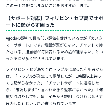
この一手間を惜しまないことをおすすめします。
【サポート対応】フィリピン・セブ島でサポ
ートに繋がらず困った
Agodaの評判で最も低い評価を受けているのが「カスタ
マーサポート」です。電話が繋がらない、チャットで待
たされる、担当者が毎回変わるため話が進まない、とい
った不満が多く寄せられています。
フィリピン・セブ島で予約トラブルに遭った利用者から
は、「トラブルが発生して電話したが、1時間以上待っ
ても繋がらなかった」「チャットサポートに連絡した
ら、”確認します”と言われたきり返事がなかった」「何
度やり取りしても、毎回イチから説明しなければならず
疲弊した」という声が寄せられています。