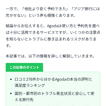
一方で、「他社より安く予約できた」「アジア旅行には
欠かせない」という声も根強くあります。
結論からお伝えすると、Agodaは使い方と予約先を選べ
ば十分に活用できるサービスですが、いくつかの注意点
を知らないとトラブルに巻き込まれるリスクがありま
す。
本記事では、以下の情報を詳しく解説していきます。
この記事のポイント
口コミ276件から分かるAgodaの本当の評判と
満足度ランキング
国別・都市別のトラブル発生状況と安心して使
える旅行先