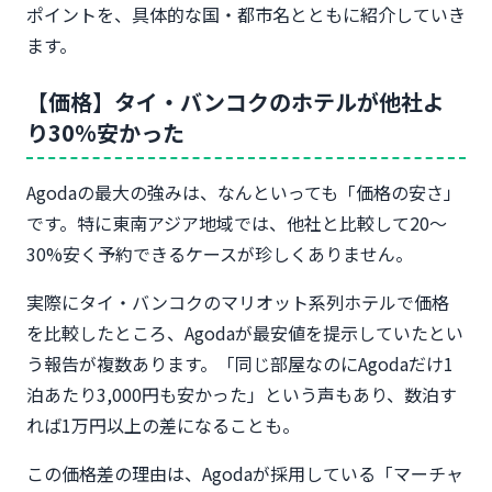
ポイントを、具体的な国・都市名とともに紹介していき
ます。
【価格】タイ・バンコクのホテルが他社よ
り30%安かった
Agodaの最大の強みは、なんといっても「価格の安さ」
です。特に東南アジア地域では、他社と比較して20〜
30%安く予約できるケースが珍しくありません。
実際にタイ・バンコクのマリオット系列ホテルで価格
を比較したところ、Agodaが最安値を提示していたとい
う報告が複数あります。「同じ部屋なのにAgodaだけ1
泊あたり3,000円も安かった」という声もあり、数泊す
れば1万円以上の差になることも。
この価格差の理由は、Agodaが採用している「マーチャ