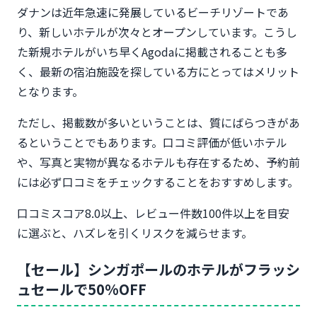
ダナンは近年急速に発展しているビーチリゾートであ
り、新しいホテルが次々とオープンしています。こうし
た新規ホテルがいち早くAgodaに掲載されることも多
く、最新の宿泊施設を探している方にとってはメリット
となります。
ただし、掲載数が多いということは、質にばらつきがあ
るということでもあります。口コミ評価が低いホテル
や、写真と実物が異なるホテルも存在するため、予約前
には必ず口コミをチェックすることをおすすめします。
口コミスコア8.0以上、レビュー件数100件以上を目安
に選ぶと、ハズレを引くリスクを減らせます。
【セール】シンガポールのホテルがフラッシ
ュセールで50%OFF