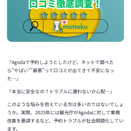
「Agodaで予約しようとしたけど、ネットで調べた
ら”やばい””最悪”って口コミが出てきて不安になっ
た…」
「本当に安全なの？トラブルに遭わないか心配…」
このような悩みを抱えている方は多いのではないでしょ
うか。実際、2025年には観光庁がAgodaに対して業務
改善を要請するなど、予約トラブルが社会問題化してい
ます。