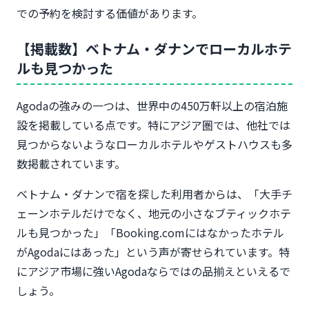
での予約を検討する価値があります。
【掲載数】ベトナム・ダナンでローカルホテ
ルも見つかった
Agodaの強みの一つは、世界中の450万軒以上の宿泊施
設を掲載している点です。特にアジア圏では、他社では
見つからないようなローカルホテルやゲストハウスも多
数掲載されています。
ベトナム・ダナンで宿を探した利用者からは、「大手チ
ェーンホテルだけでなく、地元の小さなブティックホテ
ルも見つかった」「Booking.comにはなかったホテル
がAgodaにはあった」という声が寄せられています。特
にアジア市場に強いAgodaならではの品揃えといえるで
しょう。