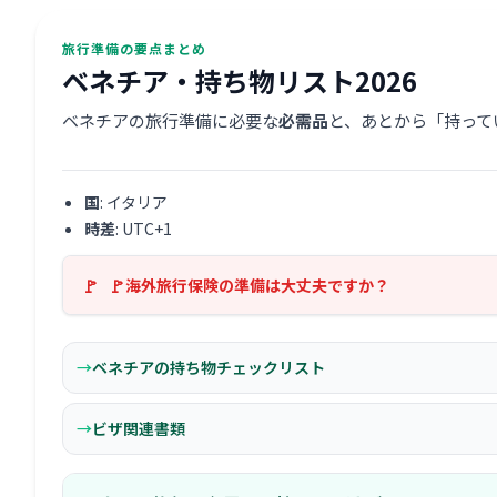
旅行準備の要点まとめ
ベネチア・持ち物リスト2026
ベネチアの旅行準備に必要な
必需品
と、あとから「持って
国
: イタリア
時差
: UTC+1
海外旅行保険の準備は大丈夫ですか？
ベネチアの持ち物チェックリスト
ビザ関連書類