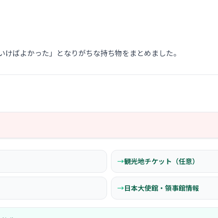
いけばよかった」となりがちな持ち物をまとめました。
観光地チケット（任意）
日本大使館・領事館情報