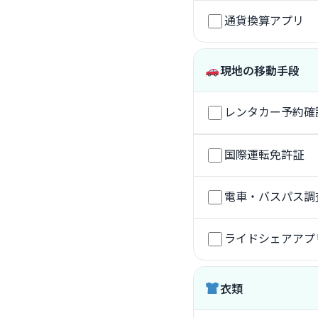
通貨換算アプリ
現地の移動手段
レンタカー予約確
国際運転免許証
電車・バスパス調
ライドシェアアプ
衣類