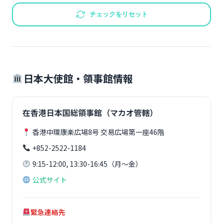
チェックをリセット
日本大使館・領事館情報
在香港日本国総領事館（マカオ管轄）
香港中環康楽広場8号 交易広場第一座46階
+852-2522-1184
9:15-12:00, 13:30-16:45（月～金）
公式サイト
緊急連絡先