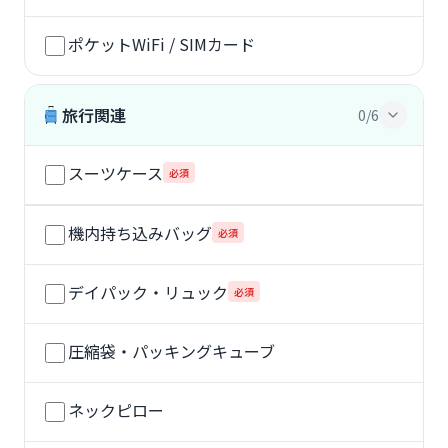
ポケットWiFi / SIMカード
旅行関連
0/6
スーツケース
必須
機内持ち込みバッグ
必須
デイパック・リュック
必須
圧縮袋・パッキングキューブ
ネックピロー