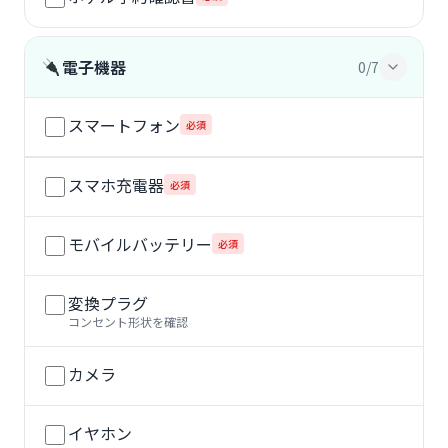
電子機器
0/7
スマートフォン
必須
スマホ充電器
必須
モバイルバッテリー
必須
変換プラグ
コンセント形状を確認
カメラ
イヤホン