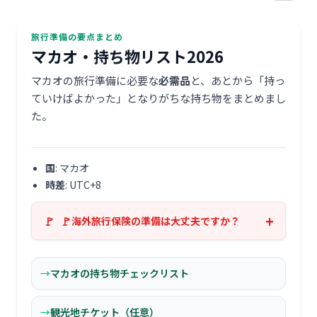
旅行準備の要点まとめ
マカオ・持ち物リスト2026
マカオの旅行準備に必要な
必需品
と、あとから「持っ
ていけばよかった」となりがちな持ち物をまとめまし
た。
国
: マカオ
時差
: UTC+8
海外旅行保険の準備は大丈夫ですか？
マカオの持ち物チェックリスト
観光地チケット（任意）