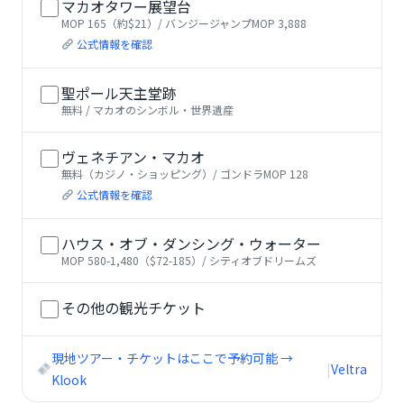
マカオタワー展望台
MOP 165（約$21）/ バンジージャンプMOP 3,888
公式情報を確認
聖ポール天主堂跡
無料 / マカオのシンボル・世界遺産
ヴェネチアン・マカオ
無料（カジノ・ショッピング）/ ゴンドラMOP 128
公式情報を確認
ハウス・オブ・ダンシング・ウォーター
MOP 580-1,480（$72-185）/ シティオブドリームズ
その他の観光チケット
現地ツアー・チケットはここで予約可能 →
|
Veltra
Klook