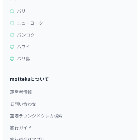
パリ
ニューヨーク
バンコク
ハワイ
バリ島
mottekuについて
運営者情報
お問い合わせ
空港ラウンジ×クレカ検索
旅行ガイド
旅行英会話アプリ