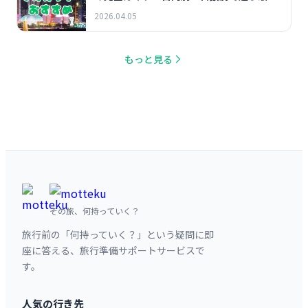
プラン10選
2026.04.05
もっと見る
その旅、何持っていく？
旅行前の「何持っていく？」という疑問に即
座に答える、旅行準備サポートサービスで
す。
人気の行き先