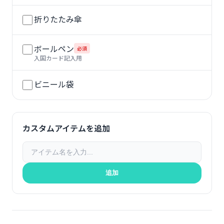
折りたたみ傘
ボールペン
必須
入国カード記入用
ビニール袋
カスタムアイテムを追加
追加