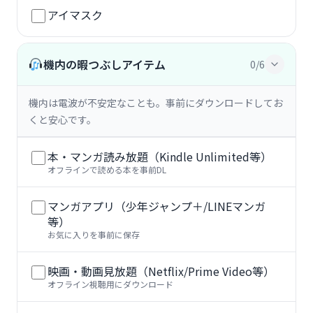
アイマスク
機内の暇つぶしアイテム
0/6
機内は電波が不安定なことも。事前にダウンロードしてお
くと安心です。
本・マンガ読み放題（Kindle Unlimited等）
オフラインで読める本を事前DL
マンガアプリ（少年ジャンプ＋/LINEマンガ
等）
お気に入りを事前に保存
映画・動画見放題（Netflix/Prime Video等）
オフライン視聴用にダウンロード