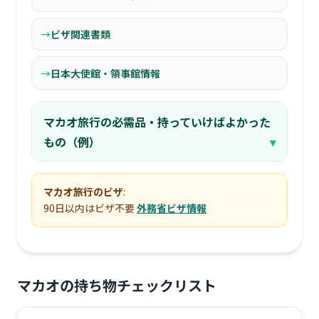
ビザ関連書類
日本大使館・領事館情報
マカオ旅行の必需品・持っていけばよかった
もの（例）
マカオ旅行のビザ
:
90日以内はビザ不要
外務省ビザ情報
マカオ
の持ち物チェックリスト