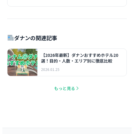
ダナンの関連記事
【2026年最新】ダナンおすすめホテル20
選！目的・人数・エリア別に徹底比較
2026.01.25
もっと見る