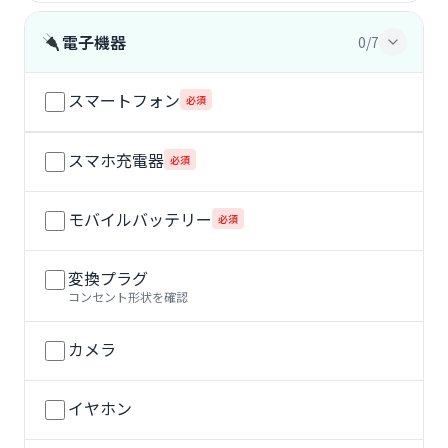
電子機器
0/7
スマートフォン
必須
スマホ充電器
必須
モバイルバッテリー
必須
変換プラグ
コンセント形状を確認
カメラ
イヤホン