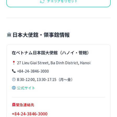
チェックをリセット
日本大使館・領事館情報
在ベトナム日本国大使館（ハノイ・管轄）
27 Lieu Giai Street, Ba Dinh District, Hanoi
+84-24-3846-3000
8:30-12:00, 13:30-17:15（月～金）
公式サイト
緊急連絡先
+84-24-3846-3000