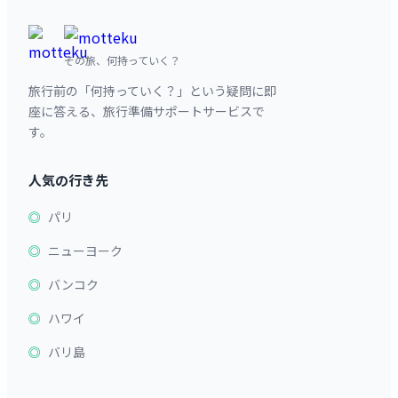
その旅、何持っていく？
旅行前の「何持っていく？」という疑問に即
座に答える、旅行準備サポートサービスで
す。
人気の行き先
パリ
ニューヨーク
バンコク
ハワイ
バリ島