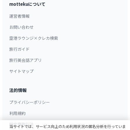
mottekuについて
運営者情報
お問い合わせ
空港ラウンジ×クレカ検索
旅行ガイド
旅行英会話アプリ
サイトマップ
法的情報
プライバシーポリシー
利用規約
特定商取引法
当サイトでは、サービス向上のため利用状況の匿名分析を行っていま