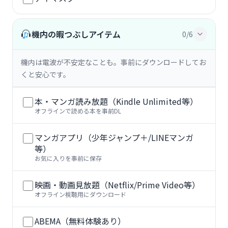
機内の暇つぶしアイテム
0/6
機内は電波が不安定なことも。事前にダウンロードしてお
くと安心です。
本・マンガ読み放題（Kindle Unlimited等）
オフラインで読める本を事前DL
マンガアプリ（少年ジャンプ＋/LINEマンガ
等）
お気に入りを事前に保存
映画・動画見放題（Netflix/Prime Video等）
オフライン視聴用にダウンロード
ABEMA（無料体験あり）