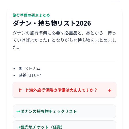
旅行準備の要点まとめ
ダナン・持ち物リスト2026
ダナンの旅行準備に必要な
必需品
と、あとから「持っ
ていけばよかった」となりがちな持ち物をまとめまし
た。
国
: ベトナム
時差
: UTC+7
海外旅行保険の準備は大丈夫ですか？
ダナンの持ち物チェックリスト
観光地チケット（任意）