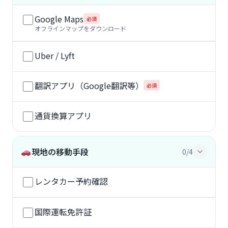
Google Maps
必須
オフラインマップをダウンロード
Uber / Lyft
翻訳アプリ（Google翻訳等）
必須
通貨換算アプリ
現地の移動手段
0/4
レンタカー予約確認
国際運転免許証