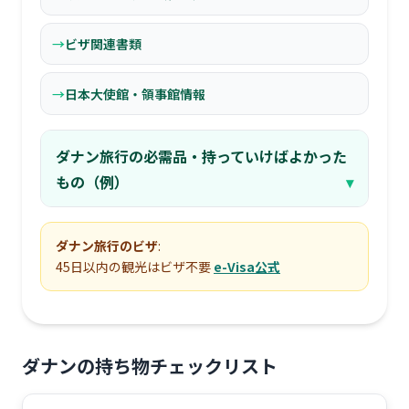
ビザ関連書類
日本大使館・領事館情報
ダナン旅行の必需品・持っていけばよかった
もの（例）
ダナン旅行のビザ
:
45日以内の観光はビザ不要
e-Visa公式
ダナン
の持ち物チェックリスト