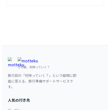
その旅、何持っていく？
旅行前の「何持っていく？」という疑問に即
座に答える、旅行準備サポートサービスで
す。
人気の行き先