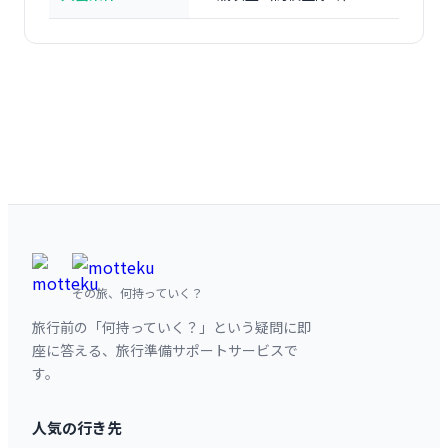
その旅、何持っていく？
旅行前の「何持っていく？」という疑問に即
座に答える、旅行準備サポートサービスで
す。
人気の行き先