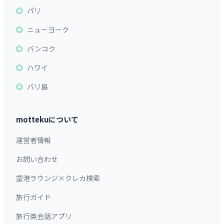
パリ
ニューヨーク
バンコク
ハワイ
バリ島
mottekuについて
運営者情報
お問い合わせ
空港ラウンジ×クレカ検索
旅行ガイド
旅行英会話アプリ