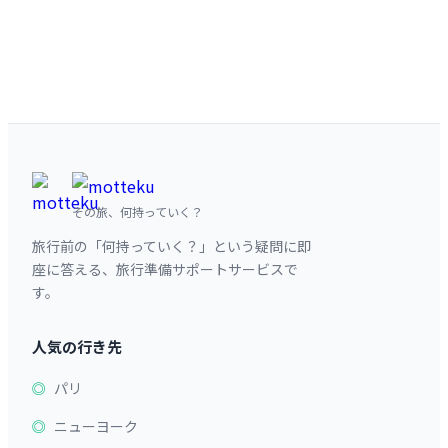
その旅、何持っていく？
旅行前の「何持っていく？」という疑問に即
座に答える、旅行準備サポートサービスで
す。
人気の行き先
パリ
ニューヨーク