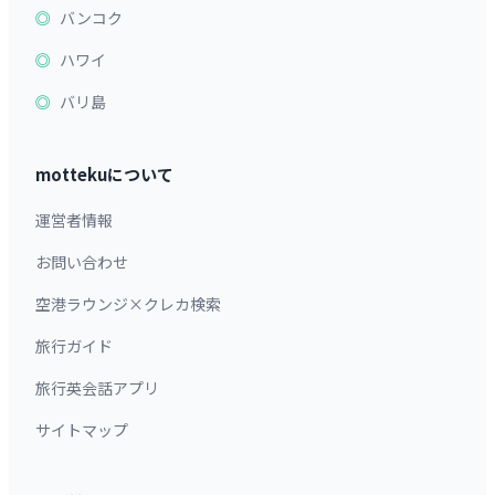
バンコク
ハワイ
バリ島
mottekuについて
運営者情報
お問い合わせ
空港ラウンジ×クレカ検索
旅行ガイド
旅行英会話アプリ
サイトマップ