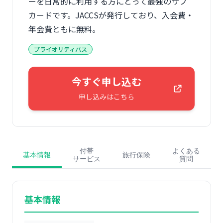
ーを日常的に利用する方にとって最強のサブ
カードです。JACCSが発行しており、入会費・
年会費ともに無料。
プライオリティパス
今すぐ申し込む
申し込みはこちら
付帯
よくある
基本情報
旅行保険
サービス
質問
基本情報