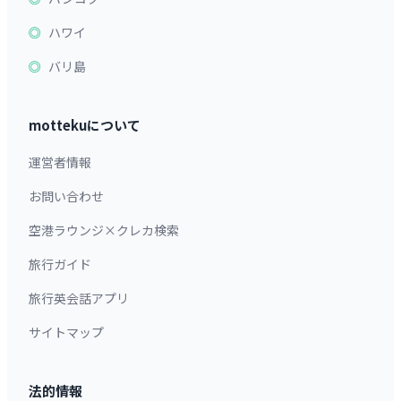
ハワイ
バリ島
mottekuについて
運営者情報
お問い合わせ
空港ラウンジ×クレカ検索
旅行ガイド
旅行英会話アプリ
サイトマップ
法的情報